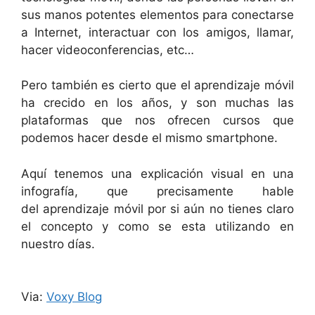
sus manos potentes elementos para conectarse
a Internet, interactuar con los amigos, llamar,
hacer videoconferencias, etc…
Pero también es cierto que el aprendizaje móvil
ha crecido en los años, y son muchas las
plataformas que nos ofrecen cursos que
podemos hacer desde el mismo smartphone.
Aquí tenemos una explicación visual en una
infografía, que precisamente hable
del aprendizaje móvil por si aún no tienes claro
el concepto y como se esta utilizando en
nuestro días.
Via:
Voxy Blog