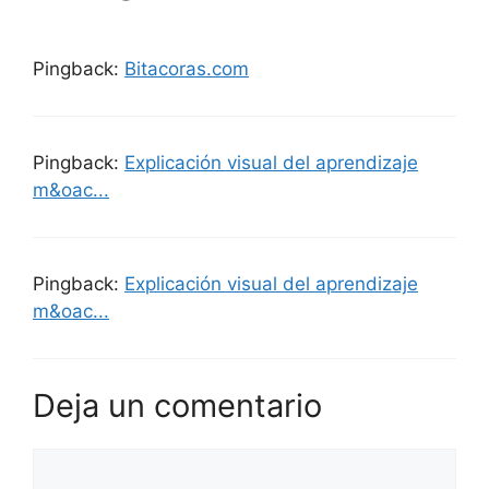
Pingback:
Bitacoras.com
Pingback:
Explicación visual del aprendizaje
m&oac...
Pingback:
Explicación visual del aprendizaje
m&oac...
Deja un comentario
Comentario