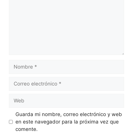
Nombre
Correo
electrónico
Web
Guarda mi nombre, correo electrónico y web
en este navegador para la próxima vez que
comente.