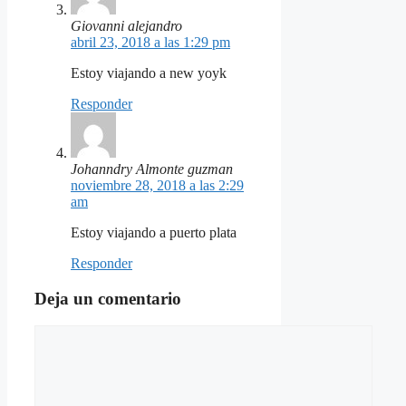
Giovanni alejandro
abril 23, 2018 a las 1:29 pm
Estoy viajando a new yoyk
Responder
Johanndry Almonte guzman
noviembre 28, 2018 a las 2:29
am
Estoy viajando a puerto plata
Responder
Deja un comentario
Comentario