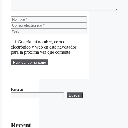
Nombre
Correo
electrónico
Web
Guarda mi nombre, correo
electrónico y web en este navegador
para la próxima vez que comente.
Buscar
Buscar
Recent