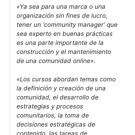
«
Ya sea para una marca o una
organización sin fines de lucro,
tener un ‘community manager’ que
sea experto en buenas prácticas
es una parte importante de la
construcción y el mantenimiento
de una comunidad online».
«Los cursos abordan temas como
la definición y creación de una
comunidad, el desarrollo de
estrategias y procesos
comunitarios, la toma de
decisiones estratégicas de
contenido, las tareas de