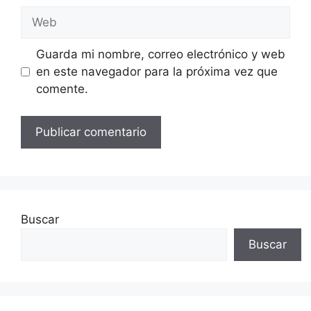
Web
Guarda mi nombre, correo electrónico y web
en este navegador para la próxima vez que
comente.
Buscar
Buscar