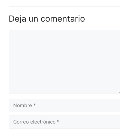
Deja un comentario
Comentario
Nombre
Correo
electrónico