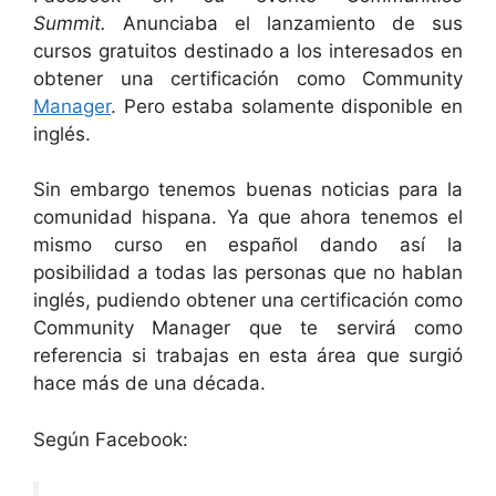
Summit.
Anunciaba el lanzamiento de sus
cursos gratuitos destinado a los interesados en
obtener una certificación como Community
Manager
. Pero estaba solamente disponible en
inglés.
Sin embargo tenemos buenas noticias para la
comunidad hispana. Ya que ahora tenemos el
mismo curso en español dando así la
posibilidad a todas las personas que no hablan
inglés, pudiendo obtener una certificación como
Community Manager que te servirá como
referencia si trabajas en esta área que surgió
hace más de una década.
Según Facebook: