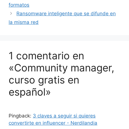
formatos
Ransomware inteligente que se difunde en
la misma red
1 comentario en
«Community manager,
curso gratis en
español»
Pingback:
3 claves a seguir si quieres
convertirte en influencer - Nerdilandia