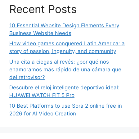
Recent Posts
10 Essential Website Design Elements Every
Business Website Needs
How video games conquered Latin America: a
story of passion, ingenuity, and community
Una cita a ciegas al revés: ¿por qué nos
enamoramos más rápido de una cámara que
del retrovisor?
Descubre el reloj inteligente deportivo ideal:
HUAWEI WATCH FIT 5 Pro
10 Best Platforms to use Sora 2 online free in
2026 for AI Video Creation