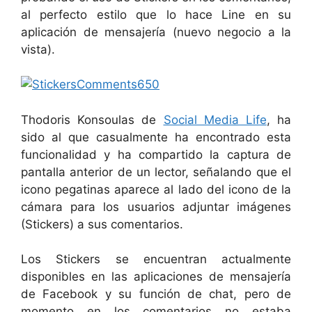
al perfecto estilo que lo hace Line en su
aplicación de mensajería (nuevo negocio a la
vista).
Thodoris Konsoulas de
Social Media Life
, ha
sido al que casualmente ha encontrado esta
funcionalidad y ha compartido la captura de
pantalla anterior de un lector, señalando que el
icono pegatinas aparece al lado del icono de la
cámara para los usuarios adjuntar imágenes
(Stickers) a sus comentarios.
Los Stickers se encuentran actualmente
disponibles en las aplicaciones de mensajería
de Facebook y su función de chat, pero de
momento en los comentarios no estaba