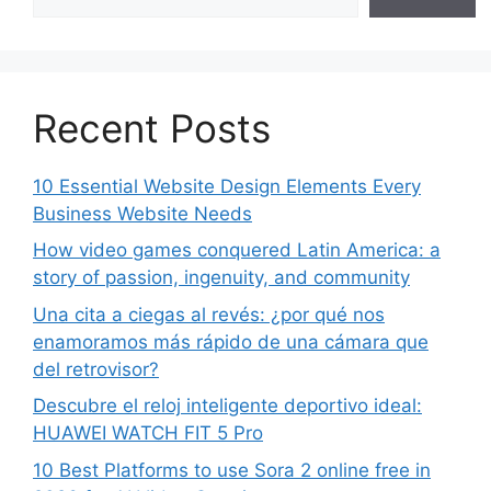
Recent Posts
10 Essential Website Design Elements Every
Business Website Needs
How video games conquered Latin America: a
story of passion, ingenuity, and community
Una cita a ciegas al revés: ¿por qué nos
enamoramos más rápido de una cámara que
del retrovisor?
Descubre el reloj inteligente deportivo ideal:
HUAWEI WATCH FIT 5 Pro
10 Best Platforms to use Sora 2 online free in