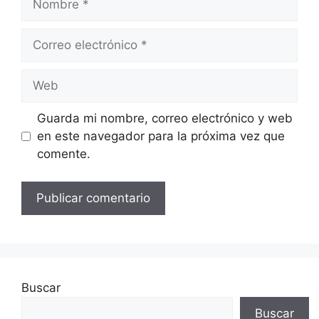
Correo
electrónico
Web
Guarda mi nombre, correo electrónico y web
en este navegador para la próxima vez que
comente.
Buscar
Buscar