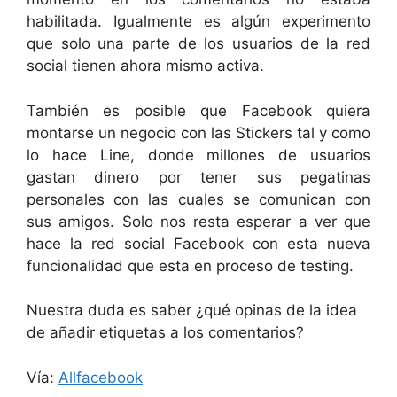
habilitada. Igualmente es algún experimento
que solo una parte de los usuarios de la red
social tienen ahora mismo activa.
También es posible que Facebook quiera
montarse un negocio con las Stickers tal y como
lo hace Line, donde millones de usuarios
gastan dinero por tener sus pegatinas
personales con las cuales se comunican con
sus amigos. Solo nos resta esperar a ver que
hace la red social Facebook con esta nueva
funcionalidad que esta en proceso de testing.
Nuestra duda es saber ¿qué opinas de la idea
de añadir etiquetas a los comentarios?
Vía:
Allfacebook