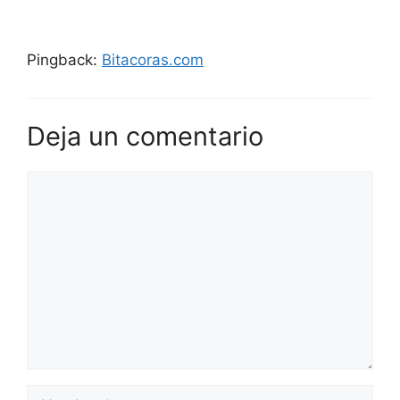
Pingback:
Bitacoras.com
Deja un comentario
Comentario
Nombre