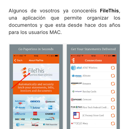
Algunos de vosotros ya conoceréis
FileThis
,
una aplicación que permite organizar los
documentos y que esta desde hace dos años
para los usuarios MAC.