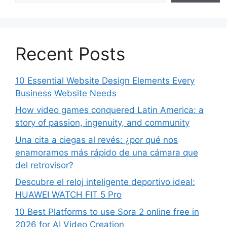
Recent Posts
10 Essential Website Design Elements Every
Business Website Needs
How video games conquered Latin America: a
story of passion, ingenuity, and community
Una cita a ciegas al revés: ¿por qué nos
enamoramos más rápido de una cámara que
del retrovisor?
Descubre el reloj inteligente deportivo ideal:
HUAWEI WATCH FIT 5 Pro
10 Best Platforms to use Sora 2 online free in
2026 for AI Video Creation