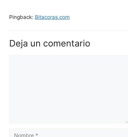
Pingback:
Bitacoras.com
Deja un comentario
Comentario
Nombre