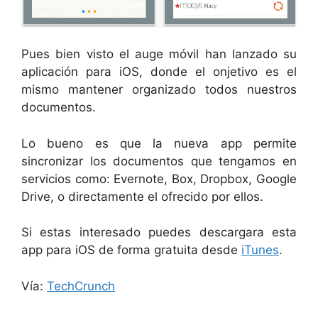
Pues bien visto el auge móvil han lanzado su
aplicación para iOS, donde el onjetivo es el
mismo mantener organizado todos nuestros
documentos.
Lo bueno es que la nueva app permite
sincronizar los documentos que tengamos en
servicios como: Evernote, Box, Dropbox, Google
Drive, o directamente el ofrecido por ellos.
Si estas interesado puedes descargara esta
app para iOS de forma gratuita desde
iTunes
.
Vía:
TechCrunch