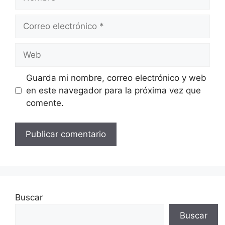
Correo
electrónico
Web
Guarda mi nombre, correo electrónico y web
en este navegador para la próxima vez que
comente.
Buscar
Buscar