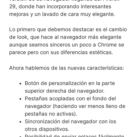
29, donde han incorporando interesantes
mejoras y un lavado de cara muy elegante.
Lo primero que debemos destacar es el cambio
de look, que hace al navegador más elegante
aunque seamos sinceros un poco a Chrome se
parece pero con sus diferencias estéticas.
Ahora hablemos de las nuevas características:
Botón de personalización en la parte
superior derecha del navegador.
Pestañas acopladas con el fondo del
navegador (haciendo ver menos lleno de
pestañas no activas).
Sincronización del navegador con los
otros dispositivos.
Posibilidad de enviar enlaces fácilmente