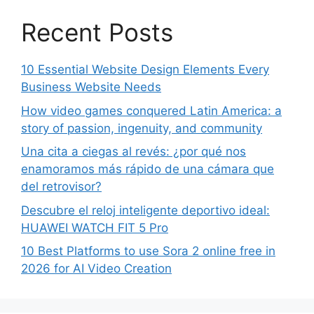
Recent Posts
10 Essential Website Design Elements Every
Business Website Needs
How video games conquered Latin America: a
story of passion, ingenuity, and community
Una cita a ciegas al revés: ¿por qué nos
enamoramos más rápido de una cámara que
del retrovisor?
Descubre el reloj inteligente deportivo ideal:
HUAWEI WATCH FIT 5 Pro
10 Best Platforms to use Sora 2 online free in
2026 for AI Video Creation