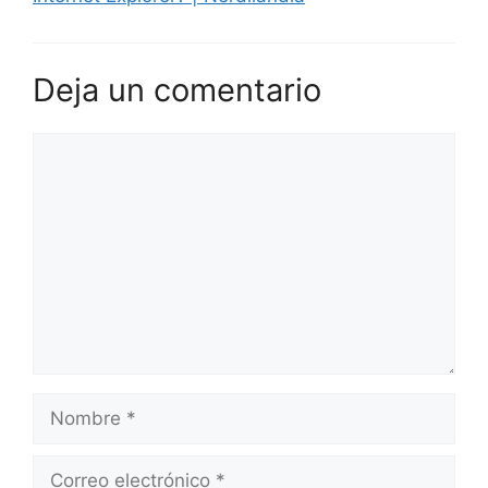
Deja un comentario
Comentario
Nombre
Correo