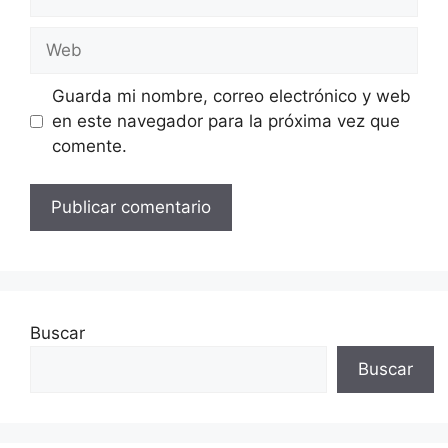
electrónico
Web
Guarda mi nombre, correo electrónico y web
en este navegador para la próxima vez que
comente.
Buscar
Buscar