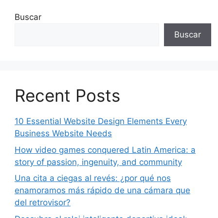
Buscar
Buscar
Recent Posts
10 Essential Website Design Elements Every
Business Website Needs
How video games conquered Latin America: a
story of passion, ingenuity, and community
Una cita a ciegas al revés: ¿por qué nos
enamoramos más rápido de una cámara que
del retrovisor?