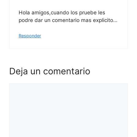
Hola amigos,cuando los pruebe les
podre dar un comentario mas explicito…
Responder
Deja un comentario
Comentario