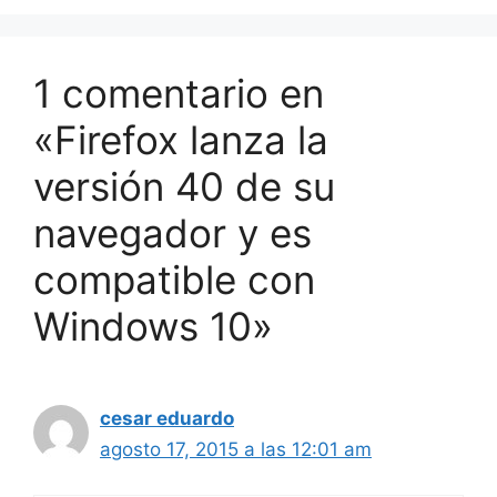
1 comentario en
«Firefox lanza la
versión 40 de su
navegador y es
compatible con
Windows 10»
cesar eduardo
agosto 17, 2015 a las 12:01 am