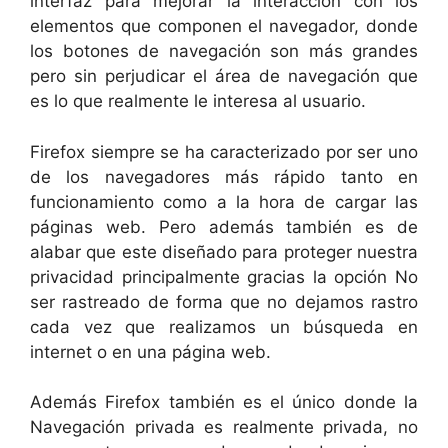
interfaz para mejorar la interacción con los
elementos que componen el navegador, donde
los botones de navegación son más grandes
pero sin perjudicar el área de navegación que
es lo que realmente le interesa al usuario.
Firefox siempre se ha caracterizado por ser uno
de los navegadores más rápido tanto en
funcionamiento como a la hora de cargar las
páginas web. Pero además también es de
alabar que este diseñado para proteger nuestra
privacidad principalmente gracias la opción No
ser rastreado de forma que no dejamos rastro
cada vez que realizamos un búsqueda en
internet o en una página web.
Además Firefox también es el único donde la
Navegación privada es realmente privada, no