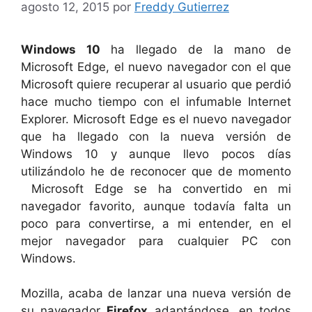
agosto 12, 2015
por
Freddy Gutierrez
Windows 10
ha llegado de la mano de
Microsoft Edge, el nuevo navegador con el que
Microsoft quiere recuperar al usuario que perdió
hace mucho tiempo con el infumable Internet
Explorer. Microsoft Edge es el nuevo navegador
que ha llegado con la nueva versión de
Windows 10 y aunque llevo pocos días
utilizándolo he de reconocer que de momento
Microsoft Edge se ha convertido en mi
navegador favorito, aunque todavía falta un
poco para convertirse, a mi entender, en el
mejor navegador para cualquier PC con
Windows.
Mozilla, acaba de lanzar una nueva versión de
su navegador
Firefox
adaptándose, en todos