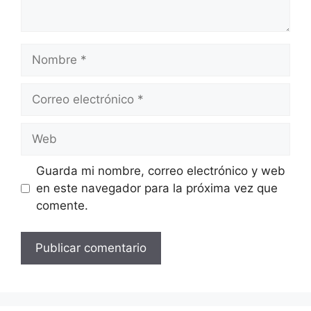
Nombre
Correo
electrónico
Web
Guarda mi nombre, correo electrónico y web
en este navegador para la próxima vez que
comente.