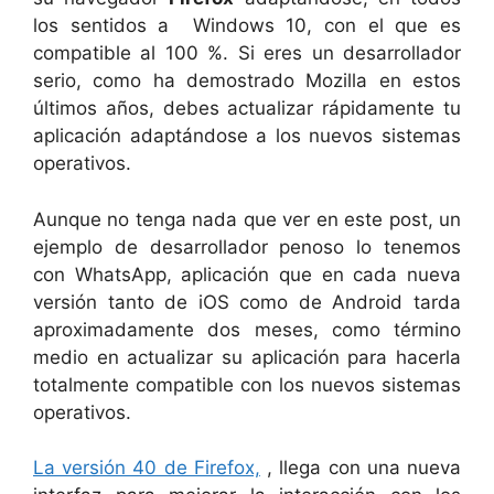
los sentidos a Windows 10, con el que es
compatible al 100 %. Si eres un desarrollador
serio, como ha demostrado Mozilla en estos
últimos años, debes actualizar rápidamente tu
aplicación adaptándose a los nuevos sistemas
operativos.
Aunque no tenga nada que ver en este post, un
ejemplo de desarrollador penoso lo tenemos
con WhatsApp, aplicación que en cada nueva
versión tanto de iOS como de Android tarda
aproximadamente dos meses, como término
medio en actualizar su aplicación para hacerla
totalmente compatible con los nuevos sistemas
operativos.
La versión 40 de Firefox,
, llega con una nueva