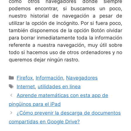
como otros navegadores donde siempre
podemos encontrar, si buscamos un poco,
nuestro historial de navegación a pesar de
utilizar la opción de incógnito. Por si fuera poco,
también disponemos de la opción Botón olvidar
para borrar inmediatamente toda la información
referente a nuestra navegación, muy útil sobre
todo si hacemos uso de otros ordenadores y no
queremos dejar ningún rastro.
Categorías
Firefox
,
Información
,
Navegadores
Etiquetas
Internet
,
utilidades en linea
Aprende matemáticas con esta app de
pingüinos para el iPad
¿Cómo prevenir la descarga de documentos
compartidas en Google Drive?