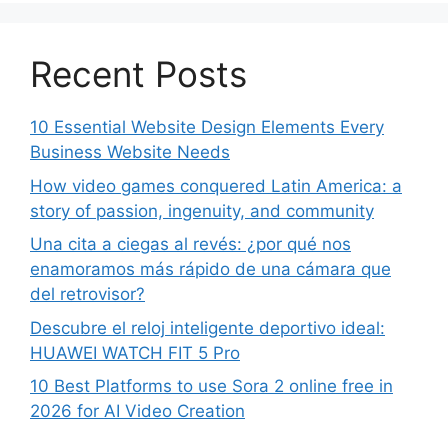
Recent Posts
10 Essential Website Design Elements Every
Business Website Needs
How video games conquered Latin America: a
story of passion, ingenuity, and community
Una cita a ciegas al revés: ¿por qué nos
enamoramos más rápido de una cámara que
del retrovisor?
Descubre el reloj inteligente deportivo ideal:
HUAWEI WATCH FIT 5 Pro
10 Best Platforms to use Sora 2 online free in
2026 for AI Video Creation