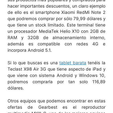
hacer importantes descuentos, un claro ejemplo
de ello es el smartphone Xiaomi RedMi Note 2
que podremos comprar por sólo 79,99 dólares y
que tiene un stock limitado. Este terminal tiene
un procesador MediaTek Helio X10 con 2GB de
RAM y 32GB de almacenamiento interno,
además es compatible con redes 4G e
incorpora Android 5.1.
Si lo que buscas es una
tablet barata
tenéis la
Teclast X98 Air 3G que tiene aspecto de iPad y
que viene con sistema Android y Windows 10,
podremos comprarla por tan solo 116,89
dólares.
Otros equipos que podemos encontrar en estas
ofertas de Gearbest es el reproductor