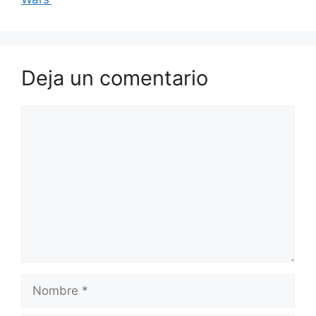
Deja un comentario
Comentario
Nombre