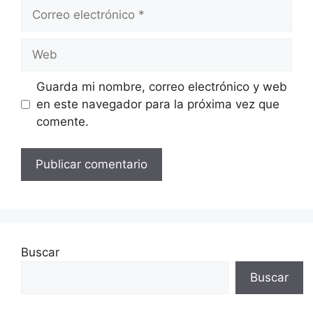
Correo
electrónico
Web
Guarda mi nombre, correo electrónico y web
en este navegador para la próxima vez que
comente.
Buscar
Buscar