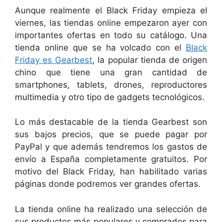
Aunque realmente el Black Friday empieza el
viernes, las tiendas online empezaron ayer con
importantes ofertas en todo su catálogo. Una
tienda online que se ha volcado con el
Black
Friday es Gearbest
, la popular tienda de origen
chino que tiene una gran cantidad de
smartphones, tablets, drones, reproductores
multimedia y otro tipo de gadgets tecnológicos.
Lo más destacable de la tienda Gearbest son
sus bajos precios, que se puede pagar por
PayPal y que además tendremos los gastos de
envío a España completamente gratuitos. Por
motivo del Black Friday, han habilitado varias
páginas donde podremos ver grandes ofertas.
La tienda online ha realizado una selección de
sus productos más populares y comprados para