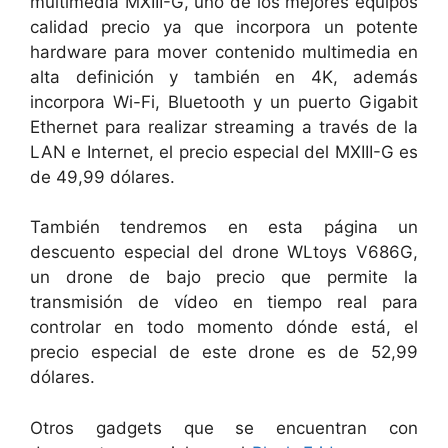
multimedia MXIII-G, uno de los mejores equipos
calidad precio ya que incorpora un potente
hardware para mover contenido multimedia en
alta definición y también en 4K, además
incorpora Wi-Fi, Bluetooth y un puerto Gigabit
Ethernet para realizar streaming a través de la
LAN e Internet, el precio especial del MXIII-G es
de 49,99 dólares.
También tendremos en esta página un
descuento especial del drone WLtoys V686G,
un drone de bajo precio que permite la
transmisión de vídeo en tiempo real para
controlar en todo momento dónde está, el
precio especial de este drone es de 52,99
dólares.
Otros gadgets que se encuentran con