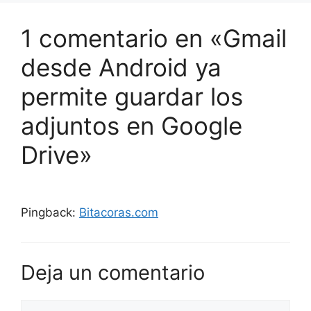
1 comentario en «Gmail
desde Android ya
permite guardar los
adjuntos en Google
Drive»
Pingback:
Bitacoras.com
Deja un comentario
Comentario