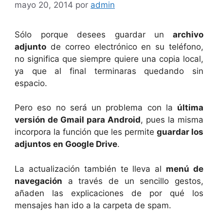
mayo 20, 2014
por
admin
Sólo porque desees guardar un
archivo
adjunto
de correo electrónico en su teléfono,
no significa que siempre quiere una copia local,
ya que al final terminaras quedando sin
espacio.
Pero eso no será un problema con la
última
versión de Gmail para Android
, pues la misma
incorpora la función que les permite
guardar los
adjuntos en Google Drive
.
La actualización también te lleva al
menú de
navegación
a través de un sencillo gestos,
añaden las explicaciones de por qué los
mensajes han ido a la carpeta de spam.