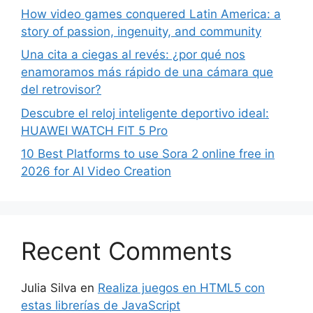
How video games conquered Latin America: a
story of passion, ingenuity, and community
Una cita a ciegas al revés: ¿por qué nos
enamoramos más rápido de una cámara que
del retrovisor?
Descubre el reloj inteligente deportivo ideal:
HUAWEI WATCH FIT 5 Pro
10 Best Platforms to use Sora 2 online free in
2026 for AI Video Creation
Recent Comments
Julia Silva
en
Realiza juegos en HTML5 con
estas librerías de JavaScript