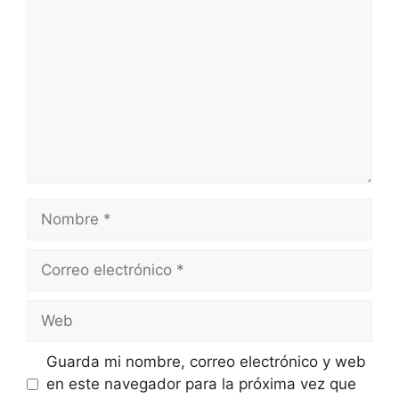
Nombre
Correo
electrónico
Web
Guarda mi nombre, correo electrónico y web
en este navegador para la próxima vez que