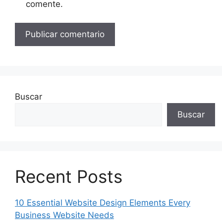
comente.
Buscar
Buscar
Recent Posts
10 Essential Website Design Elements Every
Business Website Needs