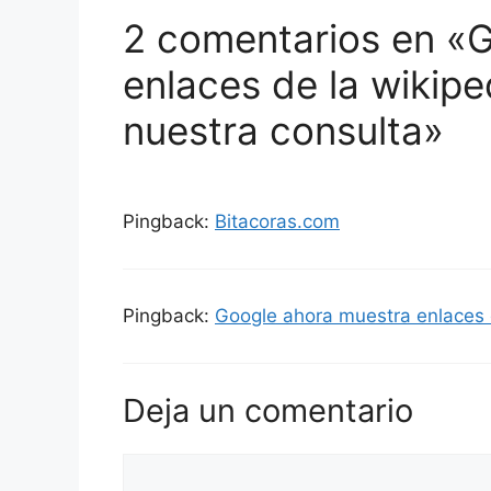
2 comentarios en «
enlaces de la wikipe
nuestra consulta»
Pingback:
Bitacoras.com
Pingback:
Google ahora muestra enlaces d
Deja un comentario
Comentario