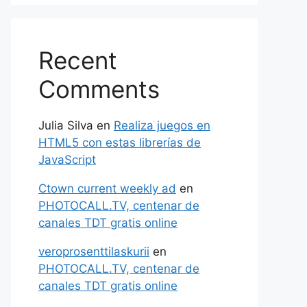
Recent
Comments
Julia Silva
en
Realiza juegos en
HTML5 con estas librerías de
JavaScript
Ctown current weekly ad
en
PHOTOCALL.TV, centenar de
canales TDT gratis online
veroprosenttilaskurii
en
PHOTOCALL.TV, centenar de
canales TDT gratis online