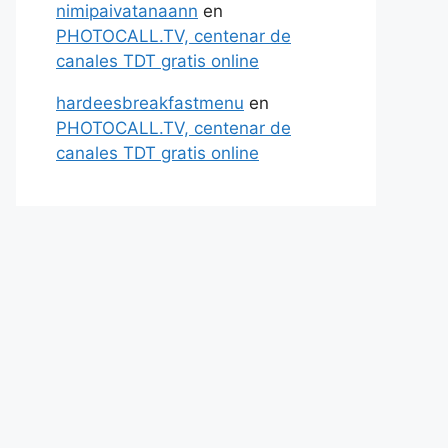
nimipaivatanaann
en
PHOTOCALL.TV, centenar de
canales TDT gratis online
hardeesbreakfastmenu
en
PHOTOCALL.TV, centenar de
canales TDT gratis online