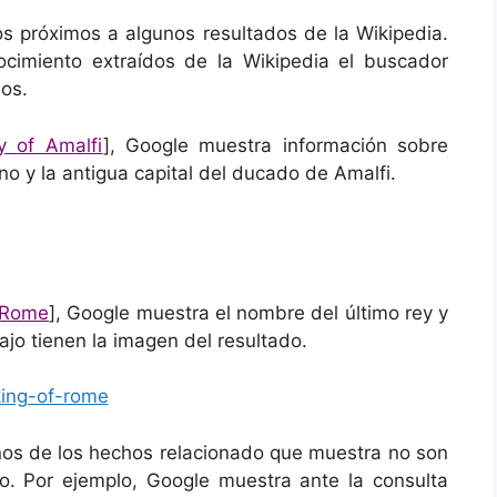
s próximos a algunos resultados de la Wikipedia.
ocimiento extraídos de la Wikipedia el buscador
os.
y of Amalfi
], Google muestra información sobre
no y la antigua capital del ducado de Amalfi.
f Rome
], Google muestra el nombre del último rey y
ajo tienen la imagen del resultado.
nos de los hechos relacionado que muestra no son
o. Por ejemplo, Google muestra ante la consulta