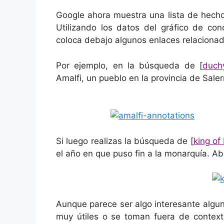
Google ahora muestra una lista de hecho
Utilizando los datos del gráfico de con
coloca debajo algunos enlaces relacionad
Por ejemplo, en la búsqueda de [
duch
Amalfi, un pueblo en la provincia de Saler
Si luego realizas la búsqueda de [
king o
el año en que puso fin a la monarquía. Ab
Aunque parece ser algo interesante algu
muy útiles o se toman fuera de context