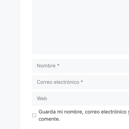
Nombre
Correo
electrónico
Web
Guarda mi nombre, correo electrónico 
comente.