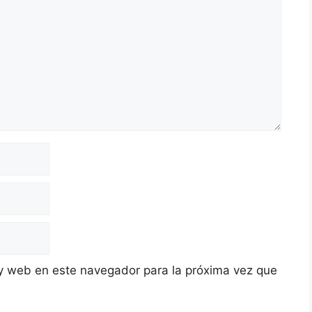
y web en este navegador para la próxima vez que