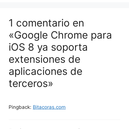
1 comentario en
«Google Chrome para
iOS 8 ya soporta
extensiones de
aplicaciones de
terceros»
Pingback:
Bitacoras.com