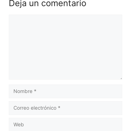
Deja un comentario
Comentario
Nombre
Correo
electrónico
Web