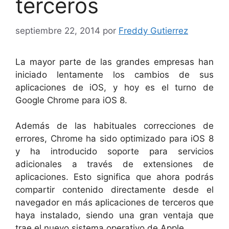
terceros
septiembre 22, 2014
por
Freddy Gutierrez
La mayor parte de las grandes empresas han
iniciado lentamente los cambios de sus
aplicaciones de iOS, y hoy es el turno de
Google Chrome para iOS 8.
Además de las habituales correcciones de
errores, Chrome ha sido optimizado para iOS 8
y ha introducido soporte para servicios
adicionales a través de extensiones de
aplicaciones. Esto significa que ahora podrás
compartir contenido directamente desde el
navegador en más aplicaciones de terceros que
haya instalado, siendo una gran ventaja que
trae el nuevo sistema operativo de Apple.