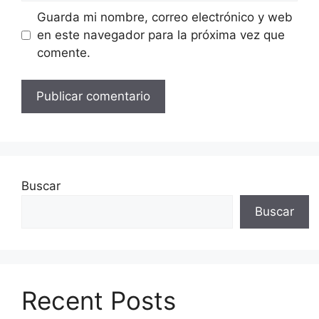
Guarda mi nombre, correo electrónico y web
en este navegador para la próxima vez que
comente.
Buscar
Buscar
Recent Posts