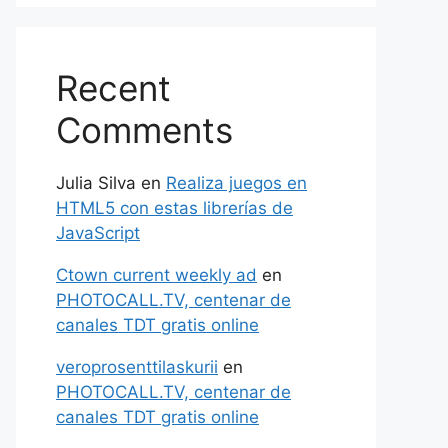
Recent
Comments
Julia Silva
en
Realiza juegos en
HTML5 con estas librerías de
JavaScript
Ctown current weekly ad
en
PHOTOCALL.TV, centenar de
canales TDT gratis online
veroprosenttilaskurii
en
PHOTOCALL.TV, centenar de
canales TDT gratis online