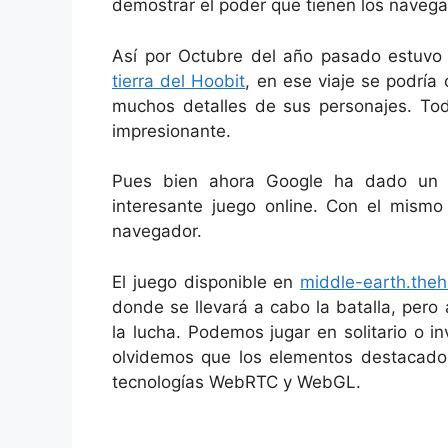
demostrar el poder que tienen los navega
Así por Octubre del año pasado estuvo
tierra del Hoobit
, en ese viaje se podría 
muchos detalles de sus personajes. To
impresionante.
Pues bien ahora Google ha dado un g
interesante juego online. Con el mismo
navegador.
El juego disponible en
middle-earth.theh
donde se llevará a cabo la batalla, per
la lucha. Podemos jugar en solitario o i
olvidemos que los elementos destacado
tecnologías WebRTC y WebGL.