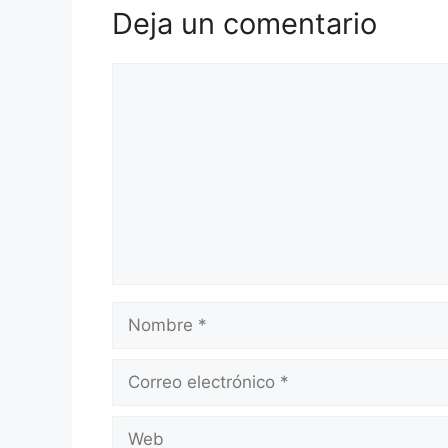
Deja un comentario
Comentario
Nombre
Correo
electrónico
Web