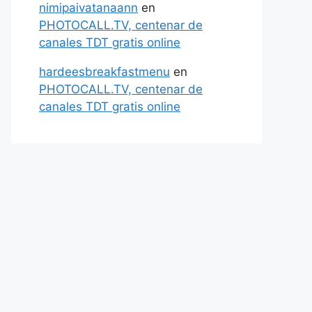
nimipaivatanaann
en
PHOTOCALL.TV, centenar de
canales TDT gratis online
hardeesbreakfastmenu
en
PHOTOCALL.TV, centenar de
canales TDT gratis online