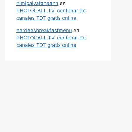
nimipaivatanaann
en
PHOTOCALL.TV, centenar de
canales TDT gratis online
hardeesbreakfastmenu
en
PHOTOCALL.TV, centenar de
canales TDT gratis online