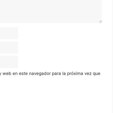
y web en este navegador para la próxima vez que