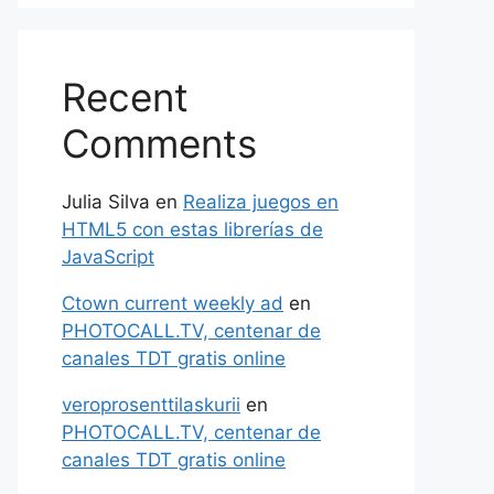
Recent
Comments
Julia Silva
en
Realiza juegos en
HTML5 con estas librerías de
JavaScript
Ctown current weekly ad
en
PHOTOCALL.TV, centenar de
canales TDT gratis online
veroprosenttilaskurii
en
PHOTOCALL.TV, centenar de
canales TDT gratis online