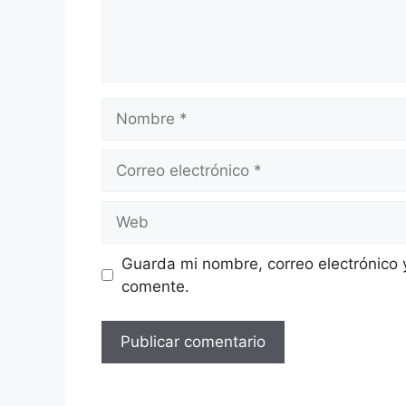
Nombre
Correo
electrónico
Web
Guarda mi nombre, correo electrónico 
comente.