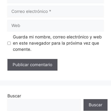
Correo
electrónico
Web
Guarda mi nombre, correo electrónico y web
en este navegador para la próxima vez que
comente.
Buscar
Buscar