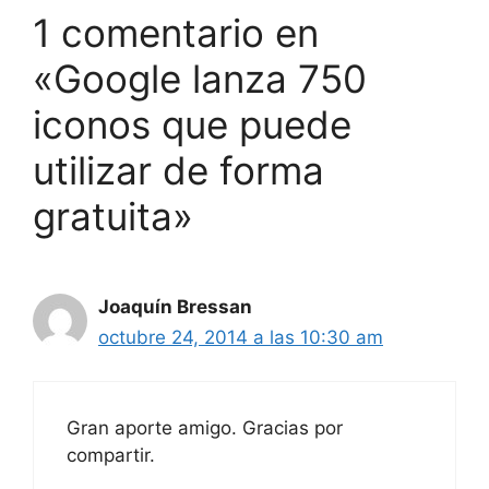
1 comentario en
«Google lanza 750
iconos que puede
utilizar de forma
gratuita»
Joaquín Bressan
octubre 24, 2014 a las 10:30 am
Gran aporte amigo. Gracias por
compartir.