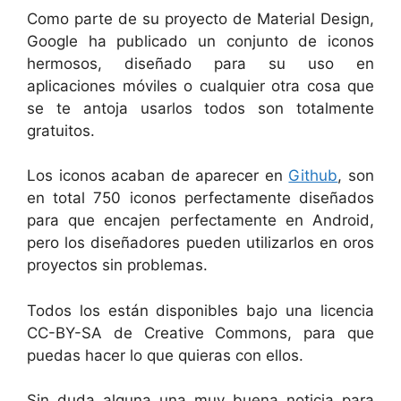
Como parte de su proyecto de Material Design,
Google ha publicado un conjunto de iconos
hermosos, diseñado para su uso en
aplicaciones móviles o cualquier otra cosa que
se te antoja usarlos todos son totalmente
gratuitos.
Los iconos acaban de aparecer en
Github
, son
en total 750 iconos perfectamente diseñados
para que encajen perfectamente en Android,
pero los diseñadores pueden utilizarlos en oros
proyectos sin problemas.
Todos los están disponibles bajo una licencia
CC-BY-SA de Creative Commons, para que
puedas hacer lo que quieras con ellos.
Sin duda alguna una muy buena noticia para