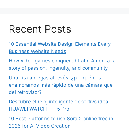
Recent Posts
10 Essential Website Design Elements Every
Business Website Needs
How video games conquered Latin America: a
story of passion, ingenuity, and community
Una cita a ciegas al revés: ¿por qué nos
enamoramos más rápido de una cámara que
del retrovisor?
Descubre el reloj inteligente deportivo ideal:
HUAWEI WATCH FIT 5 Pro
10 Best Platforms to use Sora 2 online free in
2026 for AI Video Creation