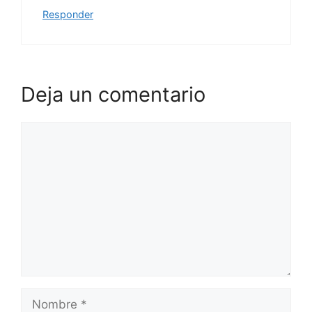
Responder
Deja un comentario
Comentario
Nombre