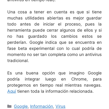
Una cosa a tener en cuenta es que si tiene
muchas utilidades abiertas es mejor guardar
todo antes de iniciar el proceso, pues la
herramienta puede cerrar algunos de ellos y si
no has guardado los cambios estos se
perderían. Google indica que se encuentra en
fase beta experimental con lo cual podría de
momento no ser tan completa como un antivirus
tradicional.
Es una buena opción que imagino Google
podría integrar luego en Chrome, para
protegernos en tiempo real mientras navegas.
Aquí
tienen toda la información relacionada.
Categorías
Google
,
Información
,
Virus