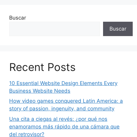
Buscar
Buscar
Recent Posts
10 Essential Website Design Elements Every
Business Website Needs
How video games conquered Latin America: a
story of passion, ingenuity, and community
Una cita a ciegas al revés: ¿por qué nos
enamoramos más rápido de una cámara que
del retrovisor?