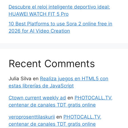
Descubre el reloj inteligente deportivo ideal:
HUAWEI WATCH FIT 5 Pro
10 Best Platforms to use Sora 2 online free in
2026 for AI Video Creation
Recent Comments
Julia Silva
en
Realiza juegos en HTML5 con
estas librerías de JavaScript
Ctown current weekly ad
en
PHOTOCALL.TV,
centenar de canales TDT gratis online
veroprosenttilaskurii
en
PHOTOCALL.TV,
centenar de canales TDT gratis online