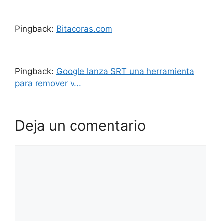
Pingback:
Bitacoras.com
Pingback:
Google lanza SRT una herramienta
para remover v...
Deja un comentario
Comentario