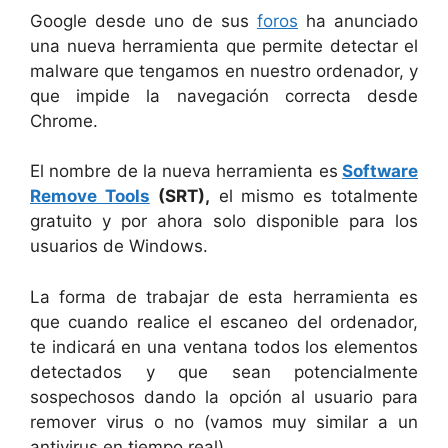
Google desde uno de sus
foros
ha anunciado
una nueva herramienta que permite detectar el
malware que tengamos en nuestro ordenador, y
que impide la navegación correcta desde
Chrome.
El nombre de la nueva herramienta es
Software
Remove Tools
(SRT),
el mismo es totalmente
gratuito y por ahora solo disponible para los
usuarios de Windows.
La forma de trabajar de esta herramienta es
que cuando realice el escaneo del ordenador,
te indicará en una ventana todos los elementos
detectados y que sean potencialmente
sospechosos dando la opción al usuario para
remover virus o no (vamos muy similar a un
antivirus en tiempo real).