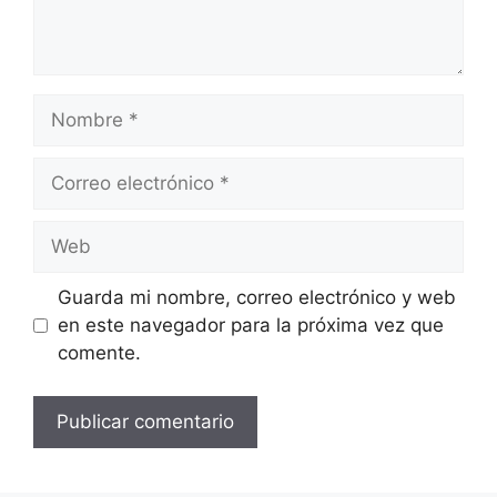
Nombre
Correo
electrónico
Web
Guarda mi nombre, correo electrónico y web
en este navegador para la próxima vez que
comente.