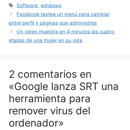
Etiquetas
Software
,
windows
Facebook testea un menú para cambiar
entre perfil y páginas que administres
Un video muestra en 4 minutos las cuatro
etapas de una mujer en su vida
2 comentarios en
«Google lanza SRT una
herramienta para
remover virus del
ordenador»