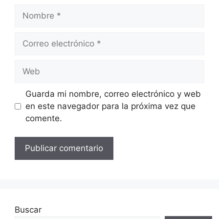
Nombre
Correo
electrónico
Web
Guarda mi nombre, correo electrónico y web
en este navegador para la próxima vez que
comente.
Buscar