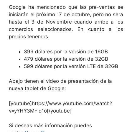
Google ha mencionado que las pre-ventas se
iniciarán el próximo 17 de octubre, pero no será
hasta el 3 de Noviembre cuando arribe a los
comercios seleccionados. En cuanto a los
precios tenemos:
399 dólares por la versión de 16GB
479 dólares por la versión de 32GB
599 dólares por la versión LTE de 32GB
Abajo tienen el video de presentación de la
nueva tablet de Google:
[youtube]https://www.youtube.com/watch?
v=yYHY3MFiq1o[/youtube]
Si deseas más información puedes