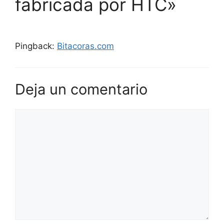
fabricada por HTC»
Pingback:
Bitacoras.com
Deja un comentario
Comentario