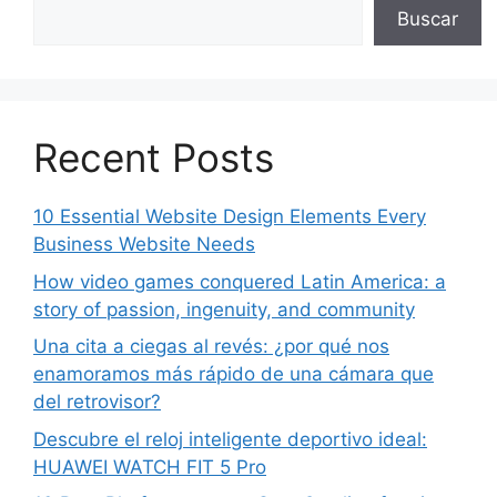
Buscar
Recent Posts
10 Essential Website Design Elements Every
Business Website Needs
How video games conquered Latin America: a
story of passion, ingenuity, and community
Una cita a ciegas al revés: ¿por qué nos
enamoramos más rápido de una cámara que
del retrovisor?
Descubre el reloj inteligente deportivo ideal:
HUAWEI WATCH FIT 5 Pro