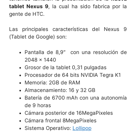
tablet Nexus 9
, la cual ha sido fabrica por la
gente de HTC.
Las principales características del Nexus 9
(Tablet de Google) son:
Pantalla de 8,9″ con una resolución de
2048 x 1440
Grosor de la tablet 0,31 pulgadas
Procesador de 64 bits NVIDIA Tegra K1
Memoria: 2GB de RAM
Almacenamiento: 16 y 32 GB
Batería de 6700 mAh con una autonomía
de 9 horas
Cámara posterior de 16MegaPixeles
Cámara frontal 8MegaPixeles
Sistema Operativo:
Lollipop