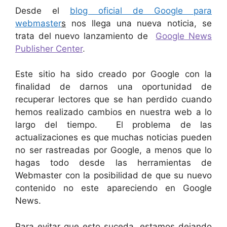
Desde el
blog oficial de Google para
webmaster
s
nos llega una nueva noticia, se
trata del nuevo lanzamiento de
Google News
Publisher Center
.
Este sitio ha sido creado por Google con la
finalidad de darnos una oportunidad de
recuperar lectores que se han perdido cuando
hemos realizado cambios en nuestra web a lo
largo del tiempo. El problema de las
actualizaciones es que muchas noticias pueden
no ser rastreadas por Google, a menos que lo
hagas todo desde las herramientas de
Webmaster con la posibilidad de que su nuevo
contenido no este apareciendo en Google
News.
Para evitar que esto suceda, estamos dejando