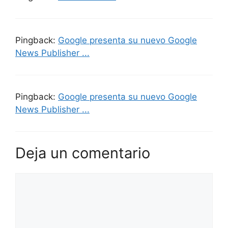
Pingback:
Google presenta su nuevo Google
News Publisher ...
Pingback:
Google presenta su nuevo Google
News Publisher ...
Deja un comentario
Comentario