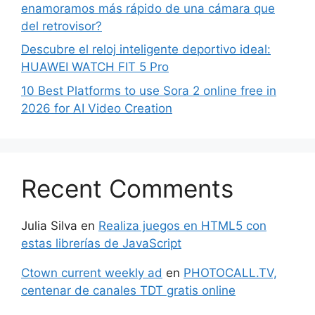
enamoramos más rápido de una cámara que
del retrovisor?
Descubre el reloj inteligente deportivo ideal:
HUAWEI WATCH FIT 5 Pro
10 Best Platforms to use Sora 2 online free in
2026 for AI Video Creation
Recent Comments
Julia Silva
en
Realiza juegos en HTML5 con
estas librerías de JavaScript
Ctown current weekly ad
en
PHOTOCALL.TV,
centenar de canales TDT gratis online