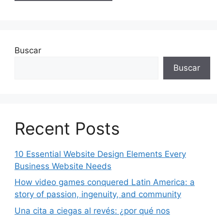
Buscar
Buscar
Recent Posts
10 Essential Website Design Elements Every
Business Website Needs
How video games conquered Latin America: a
story of passion, ingenuity, and community
Una cita a ciegas al revés: ¿por qué nos