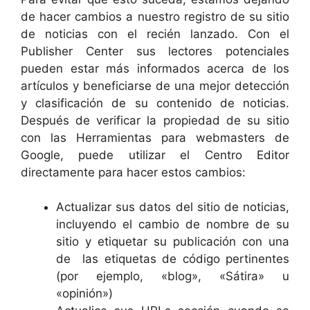
de hacer cambios a nuestro registro de su sitio
de noticias con el recién lanzado. Con el
Publisher Center sus lectores potenciales
pueden estar más informados acerca de los
artículos y beneficiarse de una mejor detección
y clasificación de su contenido de noticias.
Después de verificar la propiedad de su sitio
con las Herramientas para webmasters de
Google, puede utilizar el Centro Editor
directamente para hacer estos cambios:
Actualizar sus datos del sitio de noticias,
incluyendo el cambio de nombre de su
sitio y etiquetar su publicación con una
de las etiquetas de código pertinentes
(por ejemplo, «blog», «Sátira» u
«opinión»)