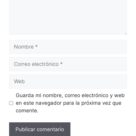
Nombre
Correo
electrónico
Web
Guarda mi nombre, correo electrónico y web
en este navegador para la próxima vez que
comente.