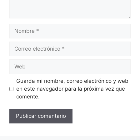
Nombre
Correo
electrónico
Web
Guarda mi nombre, correo electrónico y web
en este navegador para la próxima vez que
comente.