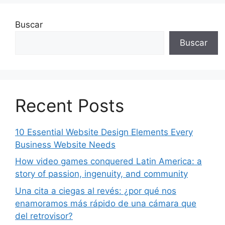
Buscar
Buscar
Recent Posts
10 Essential Website Design Elements Every
Business Website Needs
How video games conquered Latin America: a
story of passion, ingenuity, and community
Una cita a ciegas al revés: ¿por qué nos
enamoramos más rápido de una cámara que
del retrovisor?