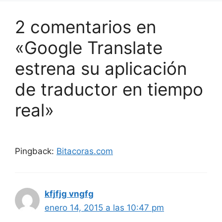
2 comentarios en
«Google Translate
estrena su aplicación
de traductor en tiempo
real»
Pingback:
Bitacoras.com
kfjfjg vngfg
enero 14, 2015 a las 10:47 pm