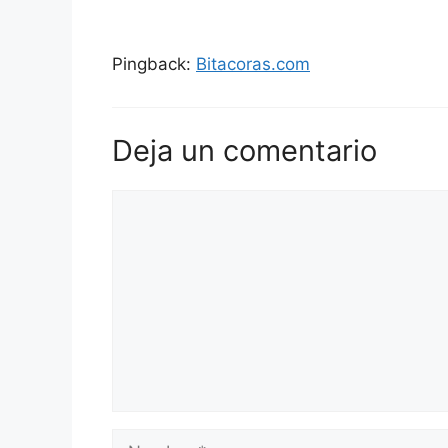
Pingback:
Bitacoras.com
Deja un comentario
Comentario
Nombre