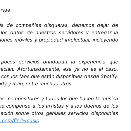
rvas.
ía de compañías disqueras, debemos dejar de
los datos de nuestros servidores y entregar la
ciones móviles y propiedad intelectual, incluyendo
pocos servicios brindaban la experiencia que
ecían. Afortunadamente, ese ya no es el caso.
 con los fans que están disponibles desde Spotify,
dy y Rdio, entre muchos otros.
tas, compositores y todos los que hacen la música
que compense a los artistas y a los dueños de los
ción sobre otros geniales servicios disponibles
s.com/find
-music
.