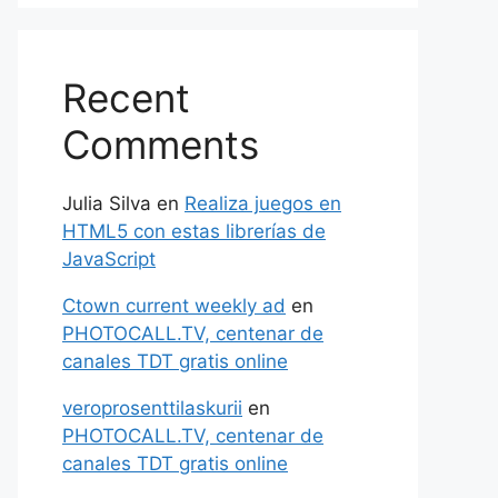
Recent
Comments
Julia Silva
en
Realiza juegos en
HTML5 con estas librerías de
JavaScript
Ctown current weekly ad
en
PHOTOCALL.TV, centenar de
canales TDT gratis online
veroprosenttilaskurii
en
PHOTOCALL.TV, centenar de
canales TDT gratis online