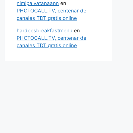
nimipaivatanaann
en
PHOTOCALL.TV, centenar de
canales TDT gratis online
hardeesbreakfastmenu
en
PHOTOCALL.TV, centenar de
canales TDT gratis online