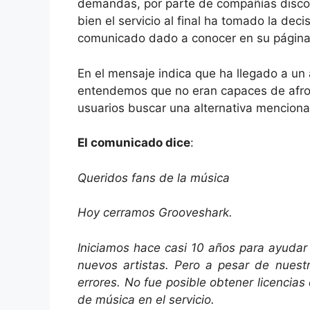
demandas, por parte de compañías discogr
bien el servicio al final ha tomado la deci
comunicado dado a conocer en su págin
En el mensaje indica que ha llegado a un
entendemos que no eran capaces de afro
usuarios buscar una alternativa mencionan
El comunicado dice
:
Queridos fans de la música
Hoy cerramos Grooveshark.
Iniciamos hace casi 10 años para ayudar 
nuevos artistas. Pero a pesar de nues
errores. No fue posible obtener licencias
de música en el servicio.