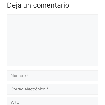
Deja un comentario
Comentario
Nombre
Correo
electrónico
Web