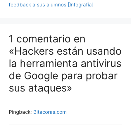
feedback a sus alumnos [Infografía]
1 comentario en
«Hackers están usando
la herramienta antivirus
de Google para probar
sus ataques»
Pingback:
Bitacoras.com