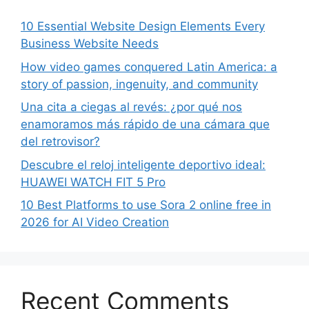
10 Essential Website Design Elements Every
Business Website Needs
How video games conquered Latin America: a
story of passion, ingenuity, and community
Una cita a ciegas al revés: ¿por qué nos
enamoramos más rápido de una cámara que
del retrovisor?
Descubre el reloj inteligente deportivo ideal:
HUAWEI WATCH FIT 5 Pro
10 Best Platforms to use Sora 2 online free in
2026 for AI Video Creation
Recent Comments