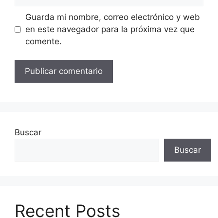
Guarda mi nombre, correo electrónico y web
en este navegador para la próxima vez que
comente.
Buscar
Buscar
Recent Posts