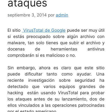
ataques
septiembre 3, 2014
por
admin
El sitio
VirusTotal de Google
puede ser muy útil
si estás preocupado sobre algún archivo con
malware, tan solo tienes que subir el archivo y
docenas de herramientas antivirus
comprobarán si es malicioso o no.
Sin embargo, ahora es claro que este sitio
puede dificultar tanto como ayudar. Una
reciente investigación sobre seguridad ha
detectado que varios equipos grandes de
hacking están usando VirusTotal para probar
los ataques antes de su lanzamiento, dos de
ellos vinculados a las operaciones patrocinadas
por el estado americano.