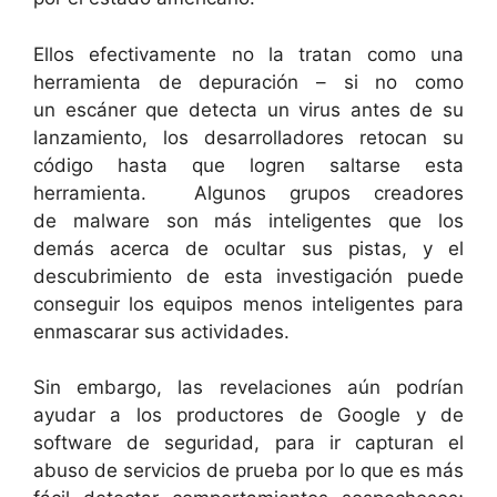
Ellos efectivamente no la tratan como una
herramienta de depuración – si no como
un escáner que detecta un virus antes de su
lanzamiento, los desarrolladores retocan su
código hasta que logren saltarse esta
herramienta. Algunos grupos creadores
de malware son más inteligentes que los
demás acerca de ocultar sus pistas, y el
descubrimiento de esta investigación puede
conseguir los equipos menos inteligentes para
enmascarar sus actividades.
Sin embargo, las revelaciones aún podrían
ayudar a los productores de Google y de
software de seguridad, para ir capturan el
abuso de servicios de prueba por lo que es más