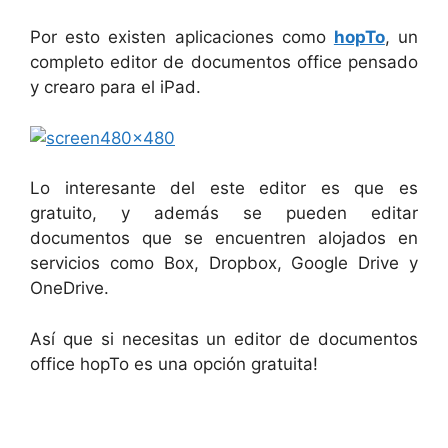
Por esto existen aplicaciones como
hopTo
, un
completo editor de documentos office pensado
y crearo para el iPad.
Lo interesante del este editor es que es
gratuito, y además se pueden editar
documentos que se encuentren alojados en
servicios como Box, Dropbox, Google Drive y
OneDrive.
Así que si necesitas un editor de documentos
office hopTo es una opción gratuita!