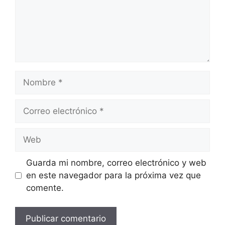
Nombre
Correo
electrónico
Web
Guarda mi nombre, correo electrónico y web
en este navegador para la próxima vez que
comente.