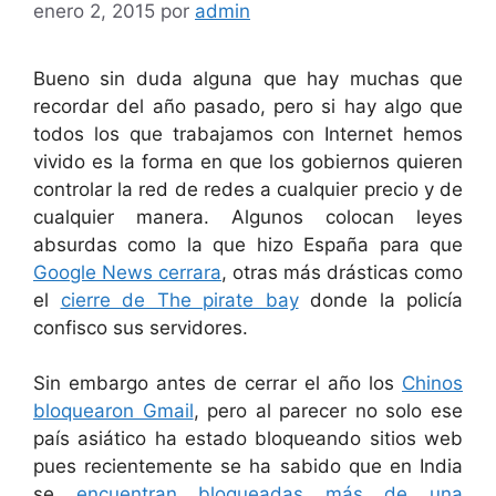
enero 2, 2015
por
admin
Bueno sin duda alguna que hay muchas que
recordar del año pasado, pero si hay algo que
todos los que trabajamos con Internet hemos
vivido es la forma en que los gobiernos quieren
controlar la red de redes a cualquier precio y de
cualquier manera. Algunos colocan leyes
absurdas como la que hizo España para que
Google News cerrara
, otras más drásticas como
el
cierre de The pirate bay
donde la policía
confisco sus servidores.
Sin embargo antes de cerrar el año los
Chinos
bloquearon Gmail
, pero al parecer no solo ese
país asiático ha estado bloqueando sitios web
pues recientemente se ha sabido que en India
se
encuentran bloqueadas más de una