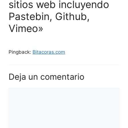
sitios web incluyendo
Pastebin, Github,
Vimeo»
Pingback:
Bitacoras.com
Deja un comentario
Comentario