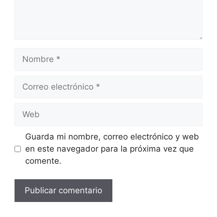
Nombre
Correo
electrónico
Web
Guarda mi nombre, correo electrónico y web
en este navegador para la próxima vez que
comente.