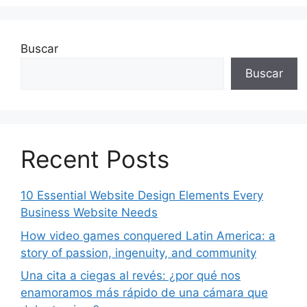
Buscar
Buscar
Recent Posts
10 Essential Website Design Elements Every
Business Website Needs
How video games conquered Latin America: a
story of passion, ingenuity, and community
Una cita a ciegas al revés: ¿por qué nos
enamoramos más rápido de una cámara que