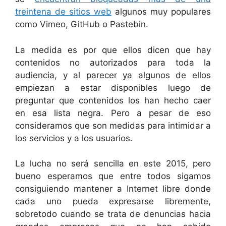
treintena de sitios web
algunos muy populares
como Vimeo, GitHub o Pastebin.
La medida es por que ellos dicen que hay
contenidos no autorizados para toda la
audiencia, y al parecer ya algunos de ellos
empiezan a estar disponibles luego de
preguntar que contenidos los han hecho caer
en esa lista negra. Pero a pesar de eso
consideramos que son medidas para intimidar a
los servicios y a los usuarios.
La lucha no será sencilla en este 2015, pero
bueno esperamos que entre todos sigamos
consiguiendo mantener a Internet libre donde
cada uno pueda expresarse libremente,
sobretodo cuando se trata de denuncias hacia