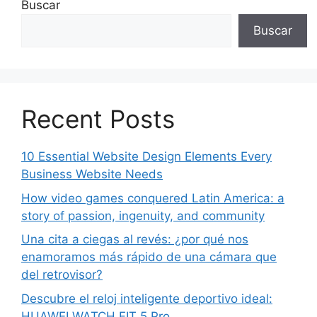
Buscar
Buscar
Recent Posts
10 Essential Website Design Elements Every
Business Website Needs
How video games conquered Latin America: a
story of passion, ingenuity, and community
Una cita a ciegas al revés: ¿por qué nos
enamoramos más rápido de una cámara que
del retrovisor?
Descubre el reloj inteligente deportivo ideal:
HUAWEI WATCH FIT 5 Pro