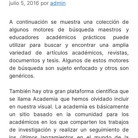
julio 5, 2016
por
admin
A continuación se muestra una colección de
algunos motores de búsqueda maestros y
educadores académicos prácticos puede
utilizar para buscar y encontrar una amplia
variedad de artículos académicos, revistas,
documentos y tesis. Algunos de estos motores
de búsqueda son sujeto enfocado y otros son
genéricos.
También hay otra gran plataforma científica que
se llama Academia que hemos olvidado incluir
en nuestra visual. La academia es básicamente
un sitio basado en la comunidad para los
académicos en los que comparten los trabajos
de investigación y realizar un seguimiento de
los últimos lanzamientos en el mundo de la