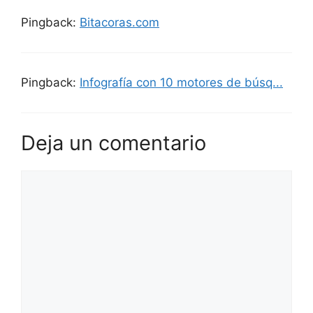
Pingback:
Bitacoras.com
Pingback:
Infografía con 10 motores de búsq...
Deja un comentario
Comentario