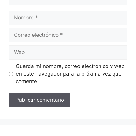
Nombre
Correo
electrónico
Web
Guarda mi nombre, correo electrónico y web
en este navegador para la próxima vez que
comente.