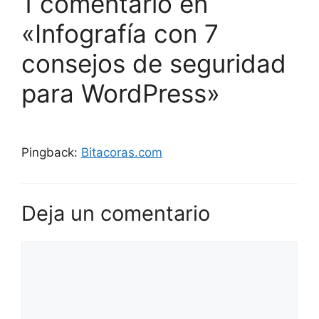
1 comentario en
«Infografía con 7
consejos de seguridad
para WordPress»
Pingback:
Bitacoras.com
Deja un comentario
Comentario