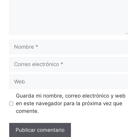
Nombre
Correo
electrónico
Web
Guarda mi nombre, correo electrónico y web
en este navegador para la próxima vez que
comente.