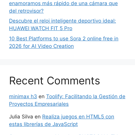
enamoramos más rápido de una cámara que
del retrovisor?
Descubre el reloj inteligente deportivo ideal:
HUAWEI WATCH FIT 5 Pro
10 Best Platforms to use Sora 2 online free in
2026 for AI Video Creation
Recent Comments
minimax h3
en
Toolify: Facilitando la Gestión de
Proyectos Empresariales
Julia Silva
en
Realiza juegos en HTML5 con
estas librerías de JavaScript