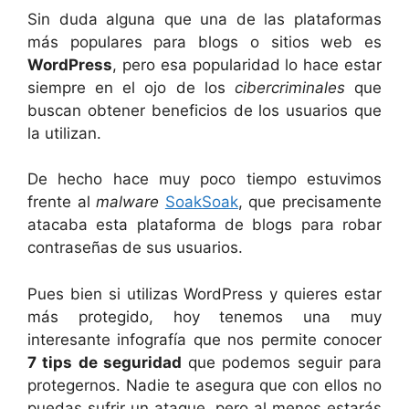
Sin duda alguna que una de las plataformas
más populares para blogs o sitios web es
WordPress
, pero esa popularidad lo hace estar
siempre en el ojo de los
cibercriminales
que
buscan obtener beneficios de los usuarios que
la utilizan.
De hecho hace muy poco tiempo estuvimos
frente al
malware
SoakSoak
, que precisamente
atacaba esta plataforma de blogs para robar
contraseñas de sus usuarios.
Pues bien si utilizas WordPress y quieres estar
más protegido, hoy tenemos una muy
interesante infografía que nos permite conocer
7 tips de seguridad
que podemos seguir para
protegernos. Nadie te asegura que con ellos no
puedas sufrir un ataque, pero al menos estarás