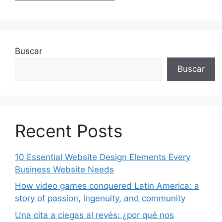
Buscar
Buscar
Recent Posts
10 Essential Website Design Elements Every
Business Website Needs
How video games conquered Latin America: a
story of passion, ingenuity, and community
Una cita a ciegas al revés: ¿por qué nos