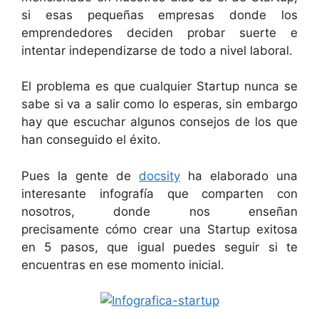
si esas pequeñas empresas donde los
emprendedores deciden probar suerte e
intentar independizarse de todo a nivel laboral.
El problema es que cualquier Startup nunca se
sabe si va a salir como lo esperas, sin embargo
hay que escuchar algunos consejos de los que
han conseguido el éxito.
Pues la gente de
docsity
ha elaborado una
interesante infografía que comparten con
nosotros, donde nos enseñan
precisamente cómo crear una Startup exitosa
en 5 pasos, que igual puedes seguir si te
encuentras en ese momento inicial.