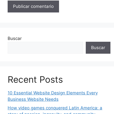
Buscar
Buscar
Recent Posts
10 Essential Website Design Elements Every
Business Website Needs
How video games conquered Latin America: a