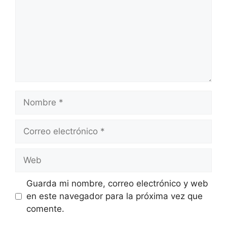
Nombre
Correo
electrónico
Web
Guarda mi nombre, correo electrónico y web
en este navegador para la próxima vez que
comente.