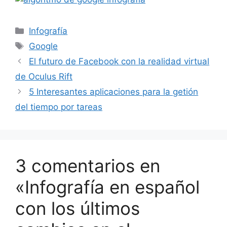
Categorías
Infografía
Etiquetas
Google
El futuro de Facebook con la realidad virtual
de Oculus Rift
5 Interesantes aplicaciones para la getión
del tiempo por tareas
3 comentarios en
«Infografía en español
con los últimos