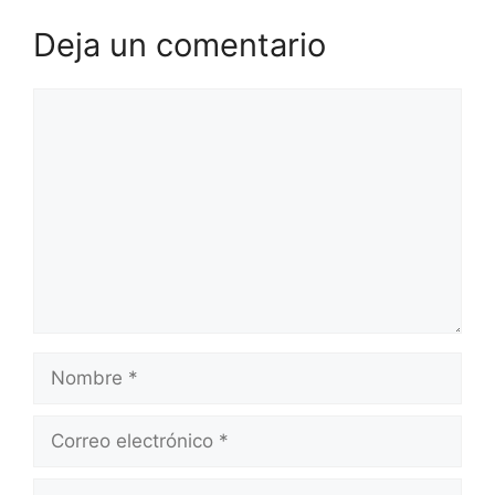
Deja un comentario
Comentario
Nombre
Correo
electrónico
Web