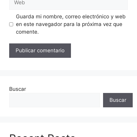
Guarda mi nombre, correo electrónico y web
en este navegador para la próxima vez que
comente.
Buscar
Buscar