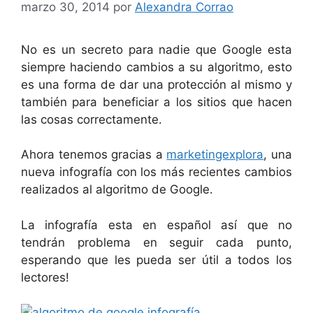
marzo 30, 2014
por
Alexandra Corrao
No es un secreto para nadie que Google esta
siempre haciendo cambios a su algoritmo, esto
es una forma de dar una protección al mismo y
también para beneficiar a los sitios que hacen
las cosas correctamente.
Ahora tenemos gracias a
marketingexplora
, una
nueva infografía con los más recientes cambios
realizados al algoritmo de Google.
La infografía esta en español así que no
tendrán problema en seguir cada punto,
esperando que les pueda ser útil a todos los
lectores!