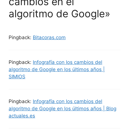
cambios en el
algoritmo de Google»
Pingback:
Bitacoras.com
Pingback:
Infografía con los cambios del
algoritmo de Google en los últimos años |
SIMIOS
Pingback:
Infografía con los cambios del
algoritmo de Google en los últimos años | Blog
actuales.es