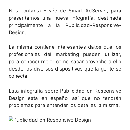
Nos contacta
Elisée de Smart AdServer, para
presentarnos una nueva infografía, destinada
principalmente a la Publicidad-Responsive-
Design.
La misma contiene interesantes datos que los
profesionales del marketing pueden utilizar,
para conocer mejor como sacar provecho a ello
desde los diversos dispositivos que la gente se
conecta.
Esta infografía sobre Publicidad en Responsive
Design esta en español así que no tendrán
problemas para entender los detalles la misma.