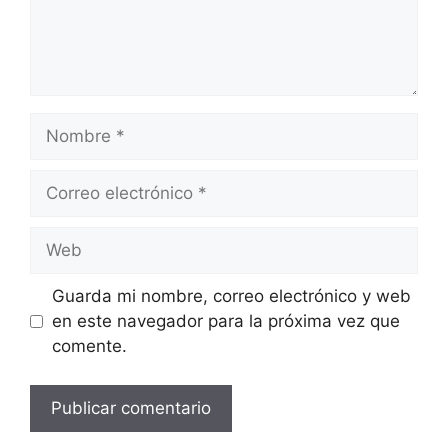
Nombre
Correo
electrónico
Web
Guarda mi nombre, correo electrónico y web
en este navegador para la próxima vez que
comente.