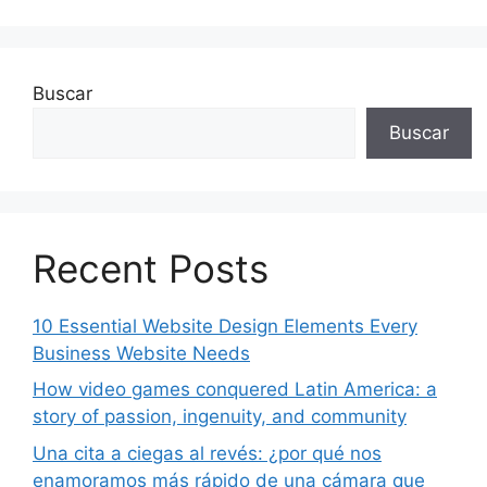
Buscar
Buscar
Recent Posts
10 Essential Website Design Elements Every
Business Website Needs
How video games conquered Latin America: a
story of passion, ingenuity, and community
Una cita a ciegas al revés: ¿por qué nos
enamoramos más rápido de una cámara que