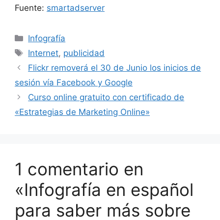
Fuente:
smartadserver
Categorías
Infografía
Etiquetas
Internet
,
publicidad
Flickr removerá el 30 de Junio los inicios de
sesión vía Facebook y Google
Curso online gratuito con certificado de
«Estrategias de Marketing Online»
1 comentario en
«Infografía en español
para saber más sobre