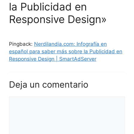
la Publicidad en
Responsive Design»
Pingback:
Nerdilandia.com: Infografía en
español para saber más sobre la Publicidad en
Responsive Design | SmartAdServer
Deja un comentario
Comentario