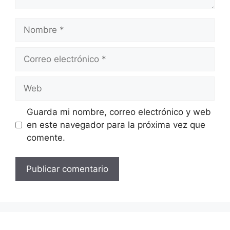
Nombre
Correo
electrónico
Web
Guarda mi nombre, correo electrónico y web
en este navegador para la próxima vez que
comente.