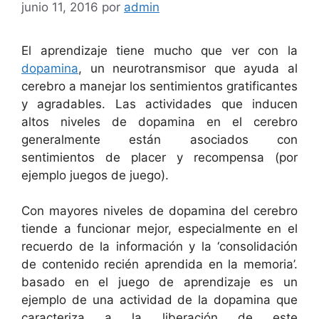
junio 11, 2016
por
admin
El aprendizaje tiene mucho que ver con la
dopamina
, un neurotransmisor que ayuda al
cerebro a manejar los sentimientos gratificantes
y agradables.
Las actividades que inducen
altos niveles de dopamina en el cerebro
generalmente están asociados con
sentimientos de placer y recompensa (por
ejemplo juegos de juego).
Con mayores niveles de dopamina del cerebro
tiende a funcionar mejor, especialmente en el
recuerdo de la información y la ‘consolidación
de contenido recién aprendida en la memoria’.
basado en el juego de aprendizaje es un
ejemplo de una actividad de la dopamina que
caracteriza a la liberación de este