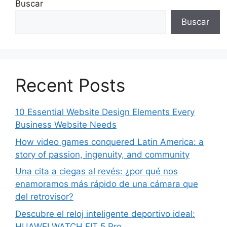
Buscar
Buscar
Recent Posts
10 Essential Website Design Elements Every
Business Website Needs
How video games conquered Latin America: a
story of passion, ingenuity, and community
Una cita a ciegas al revés: ¿por qué nos
enamoramos más rápido de una cámara que
del retrovisor?
Descubre el reloj inteligente deportivo ideal:
HUAWEI WATCH FIT 5 Pro