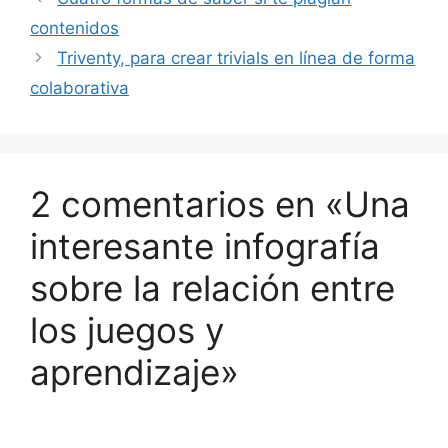
contenidos
Triventy, para crear trivials en línea de forma
colaborativa
2 comentarios en «Una
interesante infografía
sobre la relación entre
los juegos y
aprendizaje»