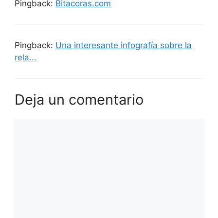
Pingback:
Bitacoras.com
Pingback:
Una interesante infografía sobre la
rela...
Deja un comentario
Comentario