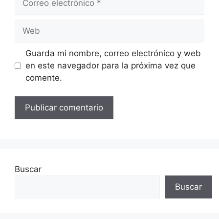
electrónico
Web
Guarda mi nombre, correo electrónico y web
en este navegador para la próxima vez que
comente.
Buscar
Buscar