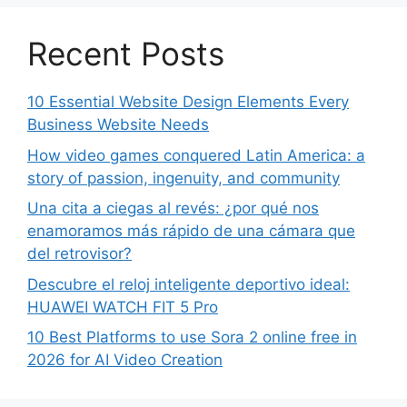
Recent Posts
10 Essential Website Design Elements Every
Business Website Needs
How video games conquered Latin America: a
story of passion, ingenuity, and community
Una cita a ciegas al revés: ¿por qué nos
enamoramos más rápido de una cámara que
del retrovisor?
Descubre el reloj inteligente deportivo ideal:
HUAWEI WATCH FIT 5 Pro
10 Best Platforms to use Sora 2 online free in
2026 for AI Video Creation