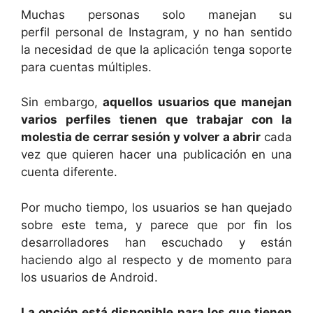
Muchas personas solo manejan su
perfil personal de Instagram, y no han sentido
la necesidad de que la aplicación tenga soporte
para cuentas múltiples.
Sin embargo,
aquellos usuarios que manejan
varios perfiles tienen que trabajar con la
molestia de cerrar sesión y volver a abrir
cada
vez que quieren hacer una publicación en una
cuenta diferente.
Por mucho tiempo, los usuarios se han quejado
sobre este tema, y parece que por fin los
desarrolladores han escuchado y están
haciendo algo al respecto y de momento para
los usuarios de Android.
La opción está disponible para los que tienen