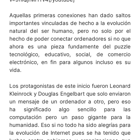
Aquellas primeras conexiones han dado saltos
importantes vinculadas de hecho a la evolución
natural del ser humano, pero no solo por el
hecho de poder conectar ordenadores si no que
ahora es una pieza fundamente del puzzle
tecnológico, educativo, social, de comercio
electrónico, en fin para algunos incluso es su
vida.
Los protagonistas de este inicio fueron Leonard
Kleinrock y Douglas Engelbart que solo enviaron
un mensaje de un ordenador a otro, pero eso
ha significado algo sencillo para las
computación pero un paso gigante para la
humanidad. Eso si no todo ha sido alegrías para
la evolución de Internet pues se ha tenido que