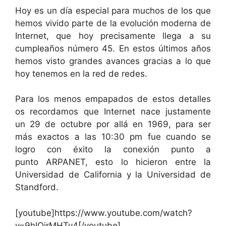
Hoy es un día especial para muchos de los que
hemos vivido parte de la evolución moderna de
Internet, que hoy precisamente llega a su
cumpleaños número 45. En estos últimos años
hemos visto grandes avances gracias a lo que
hoy tenemos en la red de redes.
Para los menos empapados de estos detalles
os recordamos que Internet nace justamente
un 29 de octubre por allá en 1969, para ser
más exactos a las 10:30 pm fue cuando se
logro con éxito la conexión punto a
punto ARPANET, esto lo hicieron entre la
Universidad de California y la Universidad de
Standford.
[youtube]https://www.youtube.com/watch?
v=9hIQjrMHTv4[/youtube]