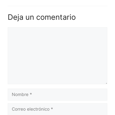
Deja un comentario
Comentario
Nombre
Correo
electrónico