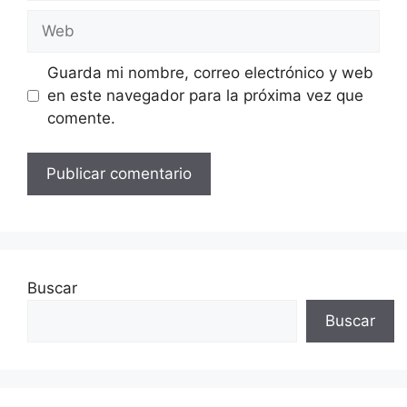
Web
Guarda mi nombre, correo electrónico y web
en este navegador para la próxima vez que
comente.
Buscar
Buscar