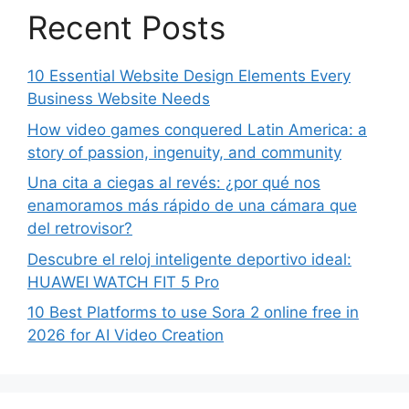
Recent Posts
10 Essential Website Design Elements Every
Business Website Needs
How video games conquered Latin America: a
story of passion, ingenuity, and community
Una cita a ciegas al revés: ¿por qué nos
enamoramos más rápido de una cámara que
del retrovisor?
Descubre el reloj inteligente deportivo ideal:
HUAWEI WATCH FIT 5 Pro
10 Best Platforms to use Sora 2 online free in
2026 for AI Video Creation