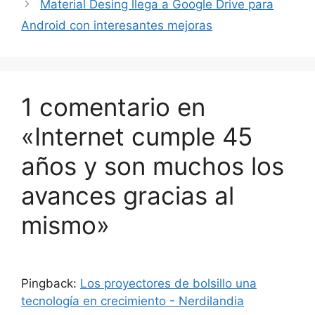
Material Desing llega a Google Drive para
Android con interesantes mejoras
1 comentario en
«Internet cumple 45
años y son muchos los
avances gracias al
mismo»
Pingback:
Los proyectores de bolsillo una
tecnología en crecimiento - Nerdilandia