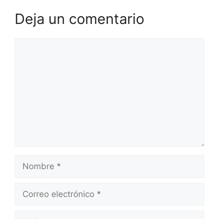
Deja un comentario
Comentario
Nombre
Correo
electrónico
Web