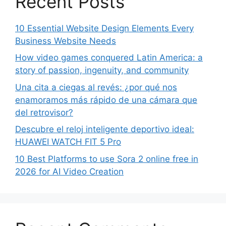
Recent Posts
10 Essential Website Design Elements Every
Business Website Needs
How video games conquered Latin America: a
story of passion, ingenuity, and community
Una cita a ciegas al revés: ¿por qué nos
enamoramos más rápido de una cámara que
del retrovisor?
Descubre el reloj inteligente deportivo ideal:
HUAWEI WATCH FIT 5 Pro
10 Best Platforms to use Sora 2 online free in
2026 for AI Video Creation