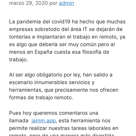
marzo 29, 2020
por
admin
La pandemia del covid19 ha hecho que muchas
empresas sobretodo del área IT se dejarán de
tonterías e implantaran el trabajo en remoto, ya
es algo que debería ser muy común pero al
menos en España cuesta esa filosofía de
trabajo.
Al ser algo obligatorio por ley, han salido a
escenario innumerables servicios y
herramientas, que precisamente nos ofrecen
formas de trabajo remoto.
Pues hoy queremos comentaros una
llamada
jamm.app
, esta herramienta nos
permite realizar nuestras tareas laborales en
remoto, pero de una manera más divertida