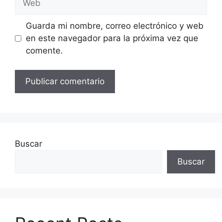
Guarda mi nombre, correo electrónico y web
en este navegador para la próxima vez que
comente.
Buscar
Buscar