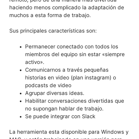
haciendo menos complicado la adaptación de
muchos a esta forma de trabajo.
Sus principales características son:
Permanecer conectado con todos los
miembros del equipo sin estar «siempre
activo».
Comunicarnos a través pequeñas
historias en video (plan instagram) o
podcasts de video
Agrupar diversas ideas.
Habilitar conversaciones divertidas que
no supongan hablar de trabajo.
Se puede integrar con Slack
La herramienta esta disponible para Windows y