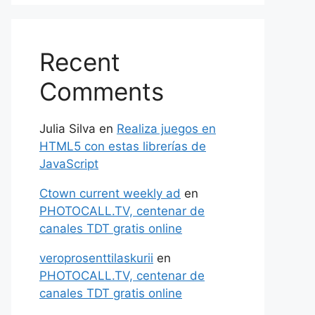
Recent
Comments
Julia Silva
en
Realiza juegos en
HTML5 con estas librerías de
JavaScript
Ctown current weekly ad
en
PHOTOCALL.TV, centenar de
canales TDT gratis online
veroprosenttilaskurii
en
PHOTOCALL.TV, centenar de
canales TDT gratis online