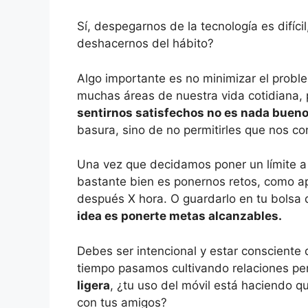
Sí, despegarnos de la tecnología es difíci
deshacernos del hábito?
Algo importante es no minimizar el proble
muchas áreas de nuestra vida cotidiana,
sentirnos satisfechos no es nada bueno
basura, sino de no permitirles que nos co
Una vez que decidamos poner un límite a 
bastante bien es ponernos retos, como ap
después X hora. O guardarlo en tu bolsa 
idea es ponerte metas alcanzables.
Debes ser intencional y estar consciente
tiempo pasamos cultivando relaciones pe
ligera
, ¿tu uso del móvil está haciendo qu
con tus amigos?