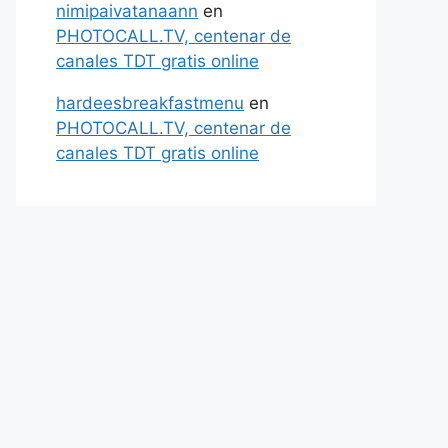
nimipaivatanaann
en
PHOTOCALL.TV, centenar de
canales TDT gratis online
hardeesbreakfastmenu
en
PHOTOCALL.TV, centenar de
canales TDT gratis online