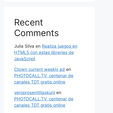
Recent
Comments
Julia Silva
en
Realiza juegos en
HTML5 con estas librerías de
JavaScript
Ctown current weekly ad
en
PHOTOCALL.TV, centenar de
canales TDT gratis online
veroprosenttilaskurii
en
PHOTOCALL.TV, centenar de
canales TDT gratis online