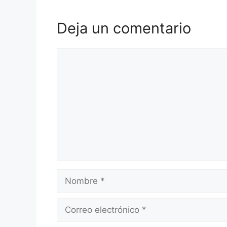
Deja un comentario
Comentario
Nombre
Correo
electrónico