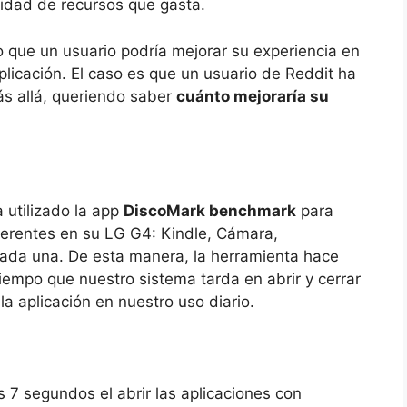
idad de recursos que gasta.
 que un usuario podría mejorar su experiencia en
licación. El caso es que un usuario de Reddit ha
ás allá, queriendo saber
cuánto mejoraría su
 utilizado la app
DiscoMark benchmark
para
ferentes en su LG G4: Kindle, Cámara,
ada una. De esta manera, la herramienta hace
iempo que nuestro sistema tarda en abrir y cerrar
la aplicación en nuestro uso diario.
 7 segundos el abrir las aplicaciones con