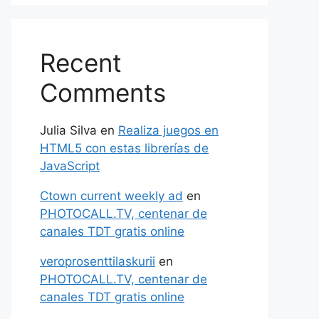
Recent
Comments
Julia Silva
en
Realiza juegos en
HTML5 con estas librerías de
JavaScript
Ctown current weekly ad
en
PHOTOCALL.TV, centenar de
canales TDT gratis online
veroprosenttilaskurii
en
PHOTOCALL.TV, centenar de
canales TDT gratis online