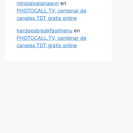
nimipaivatanaann
en
PHOTOCALL.TV, centenar de
canales TDT gratis online
hardeesbreakfastmenu
en
PHOTOCALL.TV, centenar de
canales TDT gratis online