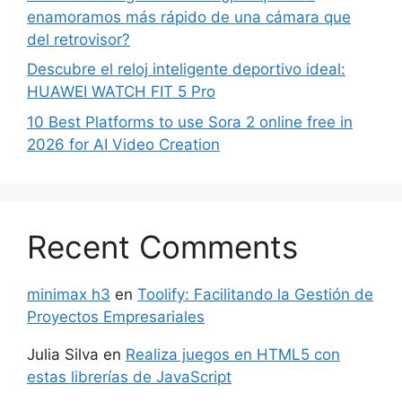
enamoramos más rápido de una cámara que
del retrovisor?
Descubre el reloj inteligente deportivo ideal:
HUAWEI WATCH FIT 5 Pro
10 Best Platforms to use Sora 2 online free in
2026 for AI Video Creation
Recent Comments
minimax h3
en
Toolify: Facilitando la Gestión de
Proyectos Empresariales
Julia Silva
en
Realiza juegos en HTML5 con
estas librerías de JavaScript