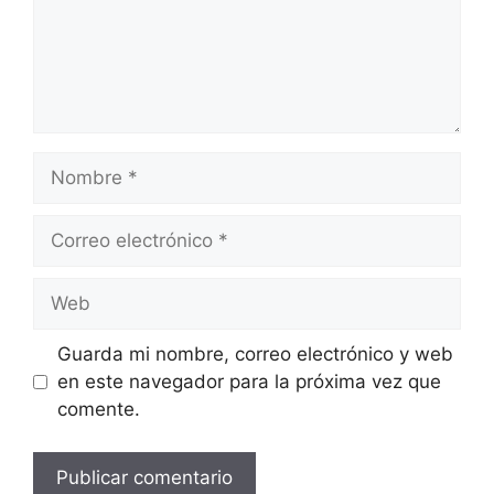
Nombre
Correo
electrónico
Web
Guarda mi nombre, correo electrónico y web
en este navegador para la próxima vez que
comente.