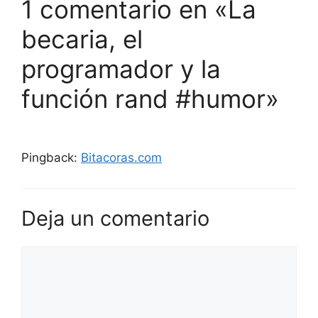
1 comentario en «La
becaria, el
programador y la
función rand #humor»
Pingback:
Bitacoras.com
Deja un comentario
Comentario