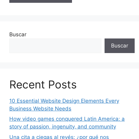
Buscar
Buscar
Recent Posts
10 Essential Website Design Elements Every
Business Website Needs
How video games conquered Latin America: a
story of passion, ingenuity, and community
Una cita a ciegas al revés: ¿por qué nos