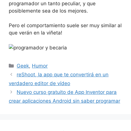
programador un tanto peculiar, y que
posiblemente sea de los mejores.
Pero el comportamiento suele ser muy similar al
que verán en la viñeta!
Categorías
Geek
,
Humor
reShoot, la app que te convertirá en un
verdadero editor de vídeo
Nuevo curso gratuito de App Inventor para
crear aplicaciones Android sin saber programar