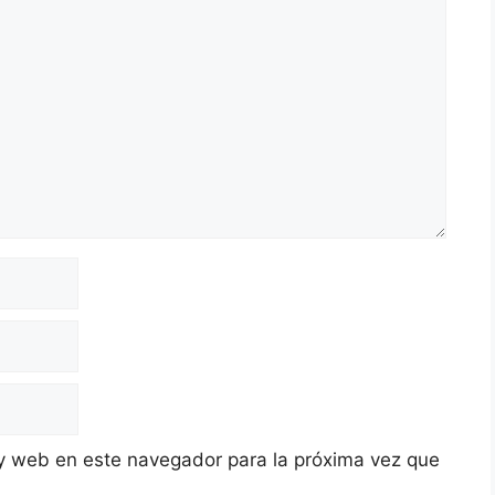
y web en este navegador para la próxima vez que