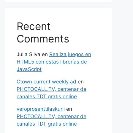
Recent
Comments
Julia Silva
en
Realiza juegos en
HTML5 con estas librerías de
JavaScript
Ctown current weekly ad
en
PHOTOCALL.TV, centenar de
canales TDT gratis online
veroprosenttilaskurii
en
PHOTOCALL.TV, centenar de
canales TDT gratis online