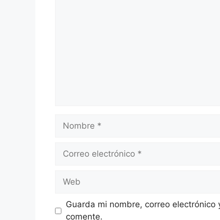
Comentario
Nombre
Correo
electrónico
Web
Guarda mi nombre, correo electrónico 
comente.