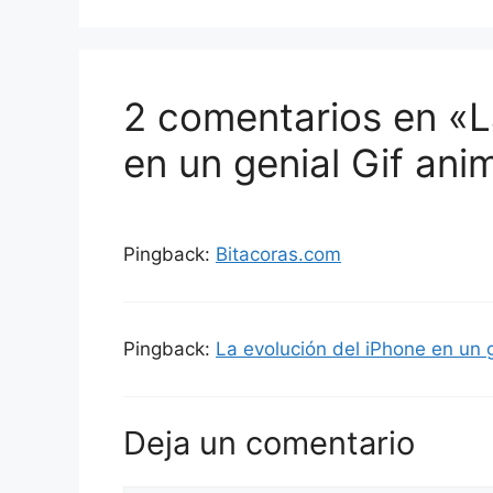
2 comentarios en «L
en un genial Gif an
Pingback:
Bitacoras.com
Pingback:
La evolución del iPhone en un ge
Deja un comentario