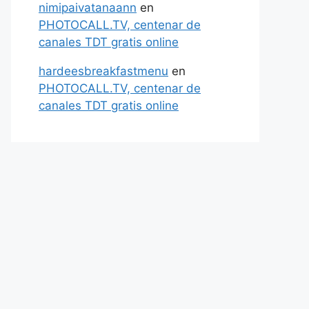
nimipaivatanaann
en
PHOTOCALL.TV, centenar de
canales TDT gratis online
hardeesbreakfastmenu
en
PHOTOCALL.TV, centenar de
canales TDT gratis online