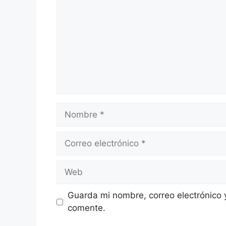
Nombre
Correo
electrónico
Web
Guarda mi nombre, correo electrónico 
comente.