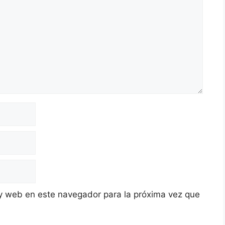
y web en este navegador para la próxima vez que