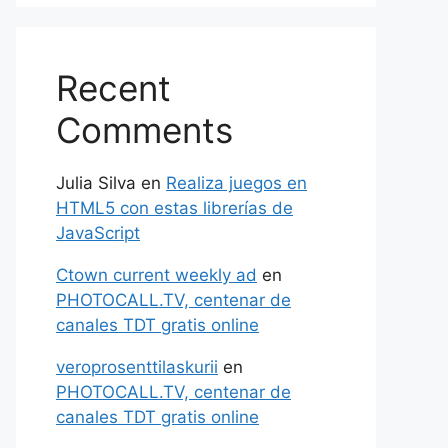
Recent
Comments
Julia Silva
en
Realiza juegos en
HTML5 con estas librerías de
JavaScript
Ctown current weekly ad
en
PHOTOCALL.TV, centenar de
canales TDT gratis online
veroprosenttilaskurii
en
PHOTOCALL.TV, centenar de
canales TDT gratis online