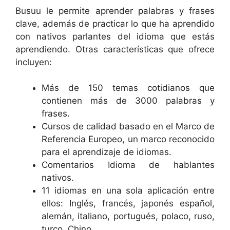
Busuu le permite aprender palabras y frases
clave, además de practicar lo que ha aprendido
con nativos parlantes del idioma que estás
aprendiendo. Otras características que ofrece
incluyen:
Más de 150 temas cotidianos que
contienen más de 3000 palabras y
frases.
Cursos de calidad basado en el Marco de
Referencia Europeo, un marco reconocido
para el aprendizaje de idiomas.
Comentarios Idioma de hablantes
nativos.
11 idiomas en una sola aplicación entre
ellos: Inglés, francés, japonés español,
alemán, italiano, portugués, polaco, ruso,
turco, Chino.