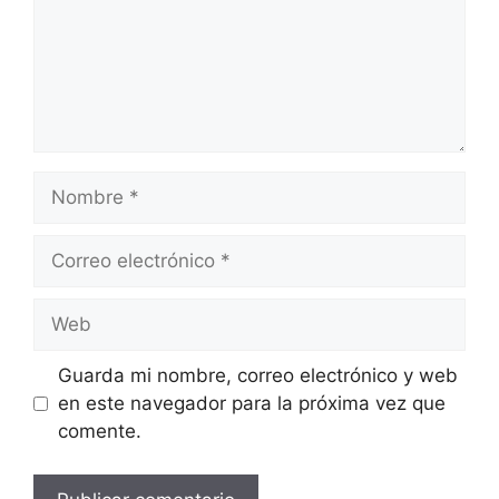
Nombre
Correo
electrónico
Web
Guarda mi nombre, correo electrónico y web
en este navegador para la próxima vez que
comente.