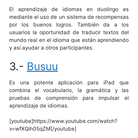
El aprendizaje de idiomas en duolingo es
mediante el uso de un sistema de recompensas
por los buenos logros. También da a los
usuarios la oportunidad de traducir textos del
mundo real en el idioma que están aprendiendo
y así ayudar a otros participantes.
3.-
Busuu
Es una potente aplicación para iPad que
combina el vocabulario, la gramática y las
pruebas de comprensión para impulsar el
aprendizaje de idiomas.
[youtube]https://www.youtube.com/watch?
v=wfXQih05qZM[/youtube]