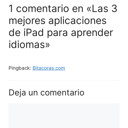
1 comentario en «Las 3
mejores aplicaciones
de iPad para aprender
idiomas»
Pingback:
Bitacoras.com
Deja un comentario
Comentario