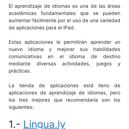
El aprendizaje de idiomas es una de las áreas
académicas fundamentales que se pueden
aumentar fácilmente por el uso de una variedad
de aplicaciones para el iPad.
Estas aplicaciones le permitirán aprender un
nuevo idioma y mejorar sus habilidades
comunicativas en el idioma de destino
mediante diversas actividades, juegos y
prácticas.
La tienda de aplicaciones está lleno de
aplicaciones de aprendizaje de idiomas, pero
los tres mejores que recomendaría son los
siguientes:
1.-
Lingua.ly