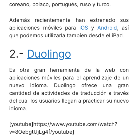
coreano, polaco, portugués, ruso y turco.
Además recientemente han estrenado sus
aplicaciones móviles para
iOS
y
Android
, así
que podemos utilizarla tambien desde el iPad.
2.-
Duolingo
Es otra gran herramienta de la web con
aplicaciones móviles para el aprendizaje de un
nuevo idioma. Duolingo ofrece una gran
cantidad de actividades de traducción a través
del cual los usuarios llegan a practicar su nuevo
idioma.
[youtube]https://www.youtube.com/watch?
v=8OebgtUjLg4[/youtube]