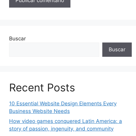
Buscar
Buscar
Recent Posts
10 Essential Website Design Elements Every
Business Website Needs
How video games conquered Latin America: a
story of passion, ingenuity, and community