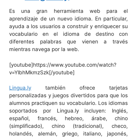
Es una gran herramienta web para el
aprendizaje de un nuevo idioma. En particular,
ayuda a los usuarios a construir y enriquecer su
vocabulario en el idioma de destino con
diferentes palabras que vienen a través
mientras navega por la web.
[youtube]https://www.youtube.com/watch?
v=YIbhMkmzSzk[/youtube]
Lingua.ly
también ofrece tarjetas
personalizadas y juegos divertidos para que los
alumnos practiquen su vocabulario. Los idiomas
soportados por Lingua.ly incluyen: Inglés,
español, francés, hebreo, árabe, chino
(simplificado), chino (tradicional), checo,
holandés, alemán, griego, italiano, japonés,