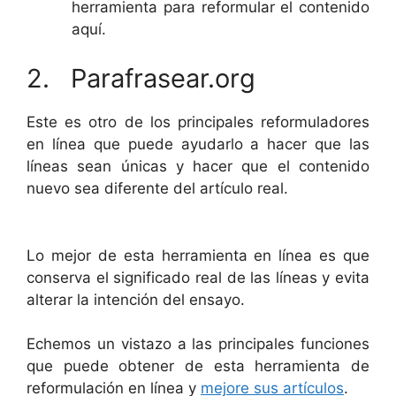
herramienta para reformular el contenido
aquí.
2. Parafrasear.org
Este es otro de los principales reformuladores
en línea que puede ayudarlo a hacer que las
líneas sean únicas y hacer que el contenido
nuevo sea diferente del artículo real.
Lo mejor de esta herramienta en línea es que
conserva el significado real de las líneas y evita
alterar la intención del ensayo.
Echemos un vistazo a las principales funciones
que puede obtener de esta herramienta de
reformulación en línea y
mejore sus artículos
.