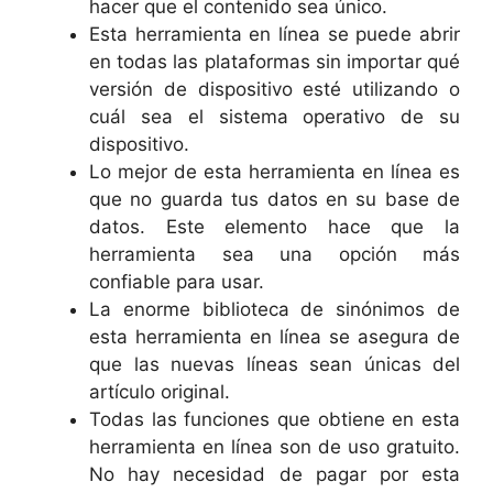
hacer que el contenido sea único.
Esta herramienta en línea se puede abrir
en todas las plataformas sin importar qué
versión de dispositivo esté utilizando o
cuál sea el sistema operativo de su
dispositivo.
Lo mejor de esta herramienta en línea es
que no guarda tus datos en su base de
datos. Este elemento hace que la
herramienta sea una opción más
confiable para usar.
La enorme biblioteca de sinónimos de
esta herramienta en línea se asegura de
que las nuevas líneas sean únicas del
artículo original.
Todas las funciones que obtiene en esta
herramienta en línea son de uso gratuito.
No hay necesidad de pagar por esta