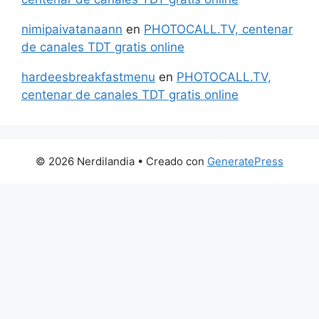
nimipaivatanaann
en
PHOTOCALL.TV, centenar
de canales TDT gratis online
hardeesbreakfastmenu
en
PHOTOCALL.TV,
centenar de canales TDT gratis online
© 2026 Nerdilandia
• Creado con
GeneratePress