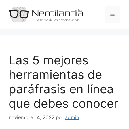
Saltar
al
Menú
contenido
Las 5 mejores
herramientas de
paráfrasis en línea
que debes conocer
noviembre 14, 2022
por
admin