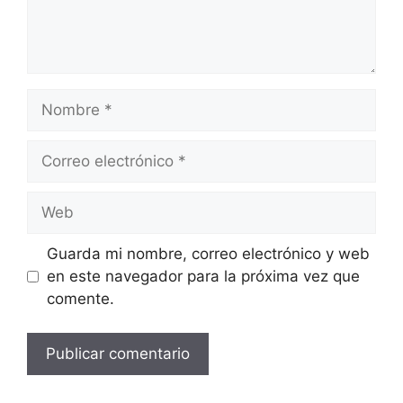
Nombre
Correo
electrónico
Web
Guarda mi nombre, correo electrónico y web
en este navegador para la próxima vez que
comente.