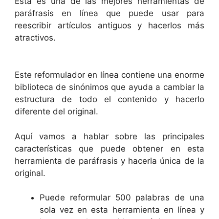
Esta es una de las mejores herramientas de
paráfrasis en línea que puede usar para
reescribir artículos antiguos y hacerlos más
atractivos.
Este reformulador en línea contiene una enorme
biblioteca de sinónimos que ayuda a cambiar la
estructura de todo el contenido y hacerlo
diferente del original.
Aquí vamos a hablar sobre las principales
características que puede obtener en esta
herramienta de paráfrasis y hacerla única de la
original.
Puede reformular 500 palabras de una
sola vez en esta herramienta en línea y