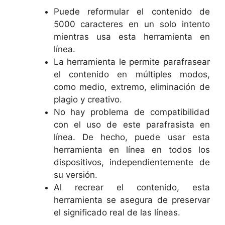
Puede reformular el contenido de
5000 caracteres en un solo intento
mientras usa esta herramienta en
línea.
La herramienta le permite parafrasear
el contenido en múltiples modos,
como medio, extremo, eliminación de
plagio y creativo.
No hay problema de compatibilidad
con el uso de este parafrasista en
línea. De hecho, puede usar esta
herramienta en línea en todos los
dispositivos, independientemente de
su versión.
Al recrear el contenido, esta
herramienta se asegura de preservar
el significado real de las líneas.