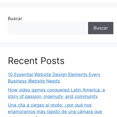
Buscar
Buscar
Recent Posts
10 Essential Website Design Elements Every
Business Website Needs
How video games conquered Latin America: a
story of passion, ingenuity, and community
Una cita a ciegas al revés: ¿por qué nos
enamoramos más rápido de una cámara que