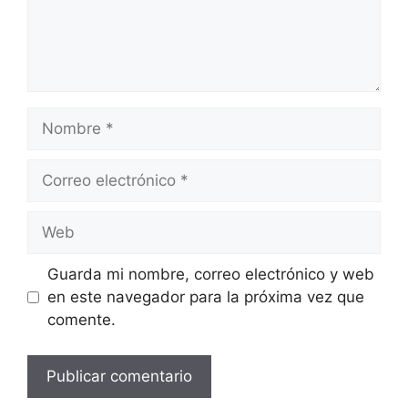
Nombre
Correo
electrónico
Web
Guarda mi nombre, correo electrónico y web
en este navegador para la próxima vez que
comente.