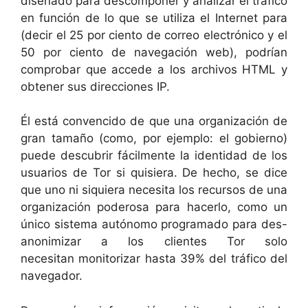
diseñado para descomponer y analizar el tráfico
en función de lo que se utiliza el Internet para
(decir el 25 por ciento de correo electrónico y el
50 por ciento de navegación web), podrían
comprobar que accede a los archivos HTML y
obtener sus direcciones IP.
Él está convencido de que una organización de
gran tamaño (como, por ejemplo: el gobierno)
puede descubrir fácilmente la identidad de los
usuarios de Tor si quisiera. De hecho, se dice
que uno ni siquiera necesita los recursos de una
organización poderosa para hacerlo, como un
único sistema autónomo programado para des-
anonimizar a los clientes Tor solo
necesitan monitorizar hasta 39% del tráfico del
navegador.