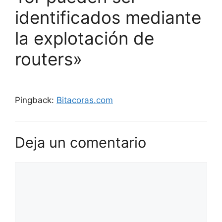
identificados mediante
la explotación de
routers»
Pingback:
Bitacoras.com
Deja un comentario
Comentario