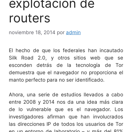
explotación de
routers
noviembre 18, 2014
por
admin
El hecho de que los federales han incautado
Silk Road 2.0, y otros sitios web que se
esconden detrás de la tecnología de Tor
demuestra que el navegador no proporciona el
manto perfecto para no ser identificado.
Ahora, una serie de estudios llevados a cabo
entre 2008 y 2014 nos da una idea más clara
de lo vulnerable que es el navegador. Los
investigadores afirman que han involucrados
las direcciones IP de todos los usuarios de Tor
en un entorno de laboratorio – y más del 81%