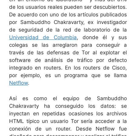
de los usuarios reales pueden ser descubiertos.
De acuerdo con uno de los artículos publicados
por Sambuddho Chakravarty, ex investigador
de seguridad de la red de laboratorio de la
Universidad de Columbia
, donde él y sus
colegas se las arreglaron para conseguir a
través de las defensas de Tor al explotar el
software de análisis de tráfico por defecto
integrado en routers. En los routers de Cisco,
por ejemplo, es un programa que se llama
Netflow
.
Así es como el equipo de Sambuddho
Chakravarty ha conseguido los datos: se
inyectan en repetidas ocasiones los archivos
HTML típico un usuario Tor sería acceder a la
conexión de un router. Desde Netflow fue