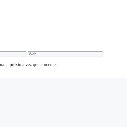
Web
ara la próxima vez que comente.