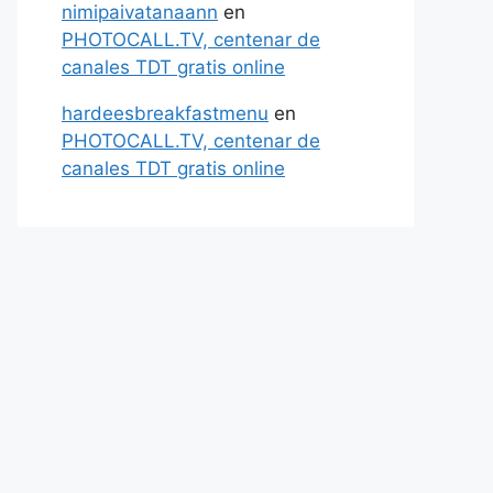
nimipaivatanaann
en
PHOTOCALL.TV, centenar de
canales TDT gratis online
hardeesbreakfastmenu
en
PHOTOCALL.TV, centenar de
canales TDT gratis online