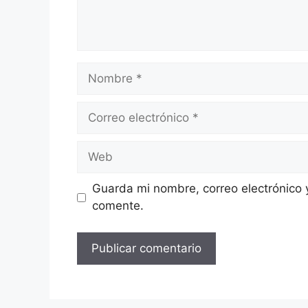
Nombre
Correo
electrónico
Web
Guarda mi nombre, correo electrónico 
comente.