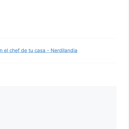
n el chef de tu casa - Nerdilandia