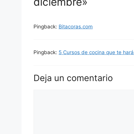
diciembre»
Pingback:
Bitacoras.com
Pingback:
5 Cursos de cocina que te hará
Deja un comentario
Comentario