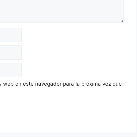
y web en este navegador para la próxima vez que