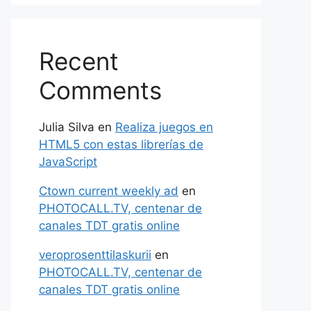
Recent
Comments
Julia Silva
en
Realiza juegos en
HTML5 con estas librerías de
JavaScript
Ctown current weekly ad
en
PHOTOCALL.TV, centenar de
canales TDT gratis online
veroprosenttilaskurii
en
PHOTOCALL.TV, centenar de
canales TDT gratis online