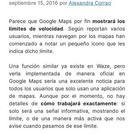
septiembre 15, 2016
por
Alexandra Corrao
Parece que Google Maps por fin
mostrará los
límites de velocidad
. Según reportan varios
usuarios, mientras navegan por los mapas han
comenzado a notar un pequeño icono que les
indica dicho límite.
Una función similar ya existe en Waze, pero
verla implementada de manera oficial en
Google Maps sería una excelente noticia para
todos los usuarios que solo usan una aplicación
de mapas. Aunque por el momento, no hay
detalles de
cómo trabajará exactamente
: si
solo será una señal informativa, mostrando el
límite, o de una manera más activa que nos
avise cuando pasamos de ese límite.