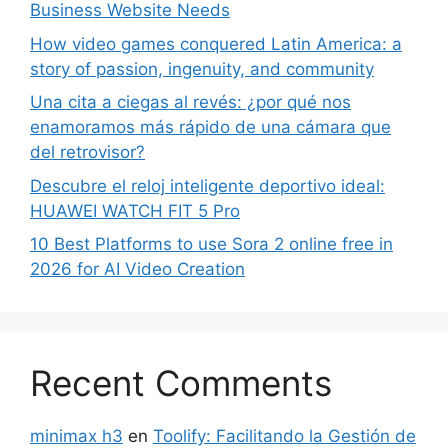
Business Website Needs
How video games conquered Latin America: a
story of passion, ingenuity, and community
Una cita a ciegas al revés: ¿por qué nos
enamoramos más rápido de una cámara que
del retrovisor?
Descubre el reloj inteligente deportivo ideal:
HUAWEI WATCH FIT 5 Pro
10 Best Platforms to use Sora 2 online free in
2026 for AI Video Creation
Recent Comments
minimax h3
en
Toolify: Facilitando la Gestión de