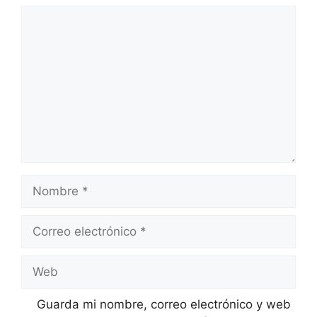
Comentario
Nombre
Correo
electrónico
Web
Guarda mi nombre, correo electrónico y web