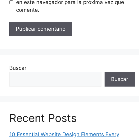
en este navegador para la próxima vez que
comente.
Buscar
Buscar
Recent Posts
10 Essential Website Design Elements Every