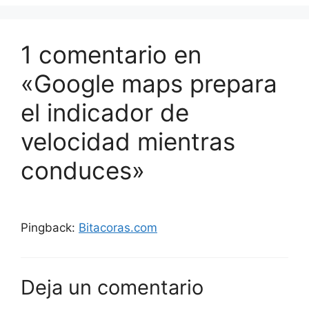
1 comentario en
«Google maps prepara
el indicador de
velocidad mientras
conduces»
Pingback:
Bitacoras.com
Deja un comentario