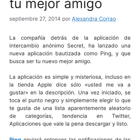
tu mejor amigo
septiembre 27, 2014
por
Alexandra Corrao
La compañía detrás de la aplicación de
intercambio anónimo Secret, ha lanzado una
nueva aplicación bautizada como Ping, y que
busca ser tu nuevo mejor amigo.
La aplicación es simple y misteriosa, incluso en
la tienda Apple dice sólo «usted me va a
gustar» en la descripción. Una vez iniciado, se
toca el punto negro y simplemente elegir lo que
te gusta de una lista aparentemente aleatorio
de categorías, tendencia en Twitter,
Aplicaciones que vale la pena descargar y listo.
Ping
enviará entonces las notificaciones de las