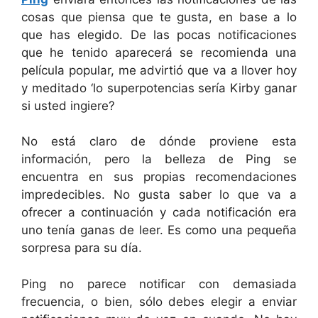
cosas que piensa que te gusta, en base a lo
que has elegido. De las pocas notificaciones
que he tenido aparecerá se recomienda una
película popular, me advirtió que va a llover hoy
y meditado ‘lo superpotencias sería Kirby ganar
si usted ingiere?
No está claro de dónde proviene esta
información, pero la belleza de Ping se
encuentra en sus propias recomendaciones
impredecibles. No gusta saber lo que va a
ofrecer a continuación y cada notificación era
uno tenía ganas de leer. Es como una pequeña
sorpresa para su día.
Ping no parece notificar con demasiada
frecuencia, o bien, sólo debes elegir a enviar