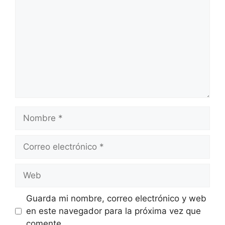
Nombre
Correo
electrónico
Web
Guarda mi nombre, correo electrónico y web
en este navegador para la próxima vez que
comente.