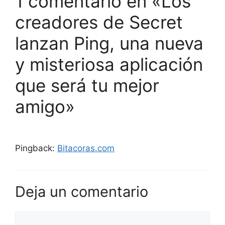
1 comentario en «Los
creadores de Secret
lanzan Ping, una nueva
y misteriosa aplicación
que será tu mejor
amigo»
Pingback:
Bitacoras.com
Deja un comentario
Comentario