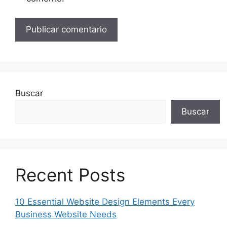
Buscar
Buscar
Recent Posts
10 Essential Website Design Elements Every
Business Website Needs