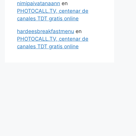
nimipaivatanaann
en
PHOTOCALL.TV, centenar de
canales TDT gratis online
hardeesbreakfastmenu
en
PHOTOCALL.TV, centenar de
canales TDT gratis online