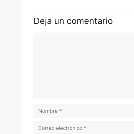
Deja un comentario
Comentario
Nombre
Correo
electrónico