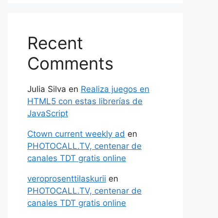
Recent
Comments
Julia Silva
en
Realiza juegos en
HTML5 con estas librerías de
JavaScript
Ctown current weekly ad
en
PHOTOCALL.TV, centenar de
canales TDT gratis online
veroprosenttilaskurii
en
PHOTOCALL.TV, centenar de
canales TDT gratis online