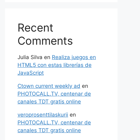
Recent
Comments
Julia Silva
en
Realiza juegos en
HTML5 con estas librerías de
JavaScript
Ctown current weekly ad
en
PHOTOCALL.TV, centenar de
canales TDT gratis online
veroprosenttilaskurii
en
PHOTOCALL.TV, centenar de
canales TDT gratis online