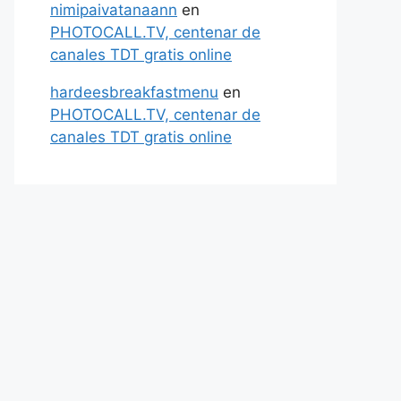
nimipaivatanaann
en
PHOTOCALL.TV, centenar de
canales TDT gratis online
hardeesbreakfastmenu
en
PHOTOCALL.TV, centenar de
canales TDT gratis online