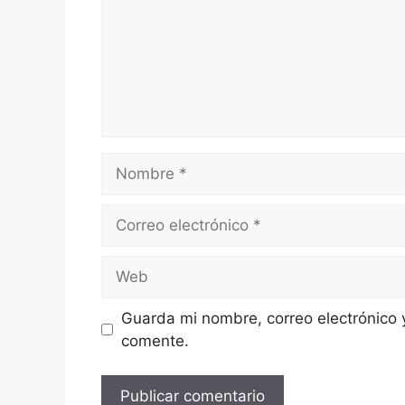
Nombre
Correo
electrónico
Web
Guarda mi nombre, correo electrónico 
comente.