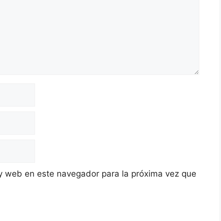
y web en este navegador para la próxima vez que