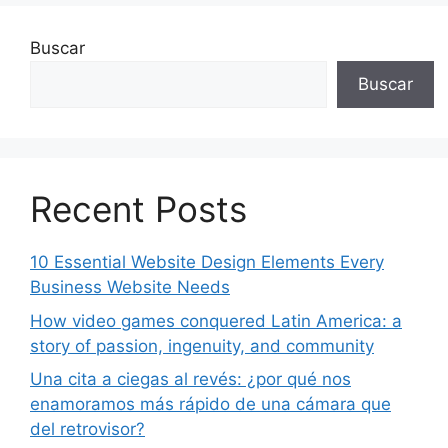
Buscar
Buscar
Recent Posts
10 Essential Website Design Elements Every
Business Website Needs
How video games conquered Latin America: a
story of passion, ingenuity, and community
Una cita a ciegas al revés: ¿por qué nos
enamoramos más rápido de una cámara que
del retrovisor?