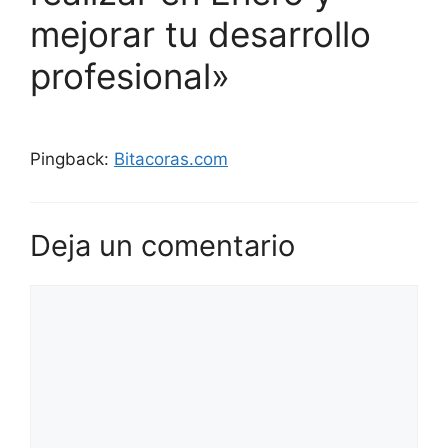
mejorar tu desarrollo
profesional»
Pingback:
Bitacoras.com
Deja un comentario
Comentario