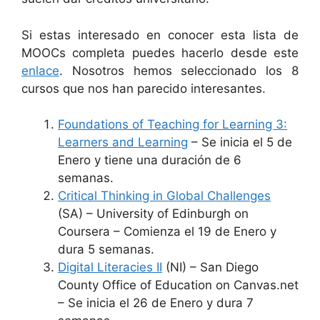
Si estas interesado en conocer esta lista de
MOOCs completa puedes hacerlo desde este
enlace
. Nosotros hemos seleccionado los 8
cursos que nos han parecido interesantes.
Foundations of Teaching for Learning 3:
Learners and Learning
– Se inicia el 5 de
Enero y tiene una duración de 6
semanas.
Critical Thinking in Global Challenges
(SA) – University of Edinburgh on
Coursera – Comienza el 19 de Enero y
dura 5 semanas.
Digital Literacies II
(NI) – San Diego
County Office of Education on Canvas.net
– Se inicia el 26 de Enero y dura 7