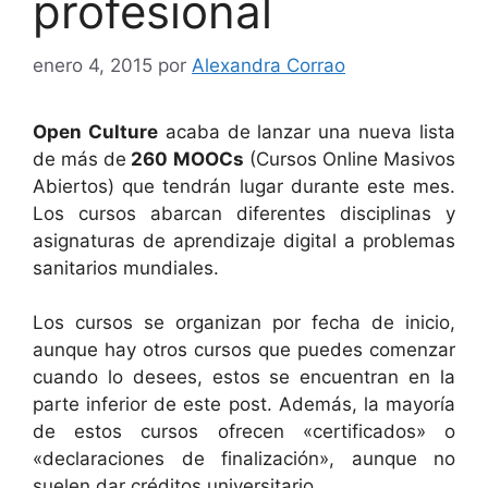
profesional
enero 4, 2015
por
Alexandra Corrao
Open Culture
acaba de lanzar una nueva lista
de más de
260 MOOCs
(Cursos Online Masivos
Abiertos) que tendrán lugar durante este mes.
Los cursos abarcan diferentes disciplinas y
asignaturas de aprendizaje digital a problemas
sanitarios mundiales.
Los cursos se organizan por fecha de inicio,
aunque hay otros cursos que puedes comenzar
cuando lo desees, estos se encuentran en la
parte inferior de este post. Además, la mayoría
de estos cursos ofrecen «certificados» o
«declaraciones de finalización», aunque no
suelen dar créditos universitario.