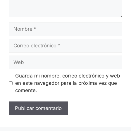
Nombre
Correo
electrónico
Web
Guarda mi nombre, correo electrónico y web
en este navegador para la próxima vez que
comente.