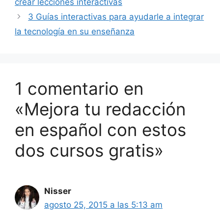
crear lecciones interactivas
3 Guías interactivas para ayudarle a integrar
la tecnología en su enseñanza
1 comentario en
«Mejora tu redacción
en español con estos
dos cursos gratis»
Nisser
agosto 25, 2015 a las 5:13 am