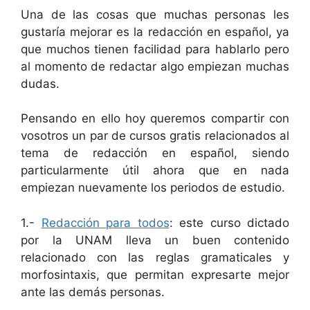
Una de las cosas que muchas personas les
gustaría mejorar es la redacción en español, ya
que muchos tienen facilidad para hablarlo pero
al momento de redactar algo empiezan muchas
dudas.
Pensando en ello hoy queremos compartir con
vosotros un par de cursos gratis relacionados al
tema de redacción en español, siendo
particularmente útil ahora que en nada
empiezan nuevamente los periodos de estudio.
1.-
Redacción para todos
: este curso dictado
por la UNAM lleva un buen contenido
relacionado con las reglas gramaticales y
morfosintaxis, que permitan expresarte mejor
ante las demás personas.