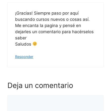
¡Gracias! Siempre paso por aquí
buscando cursos nuevos o cosas así.
Me encanta la pagina y pensé en
dejarles un comentario para hacérselos
saber
Saludos
Responder
Deja un comentario
Comentario