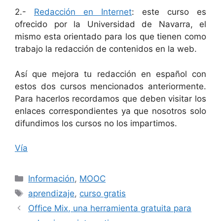
2.-
Redacción en Internet
: este curso es
ofrecido por la Universidad de Navarra, el
mismo esta orientado para los que tienen como
trabajo la redacción de contenidos en la web.
Así que mejora tu redacción en español con
estos dos cursos mencionados anteriormente.
Para hacerlos recordamos que deben visitar los
enlaces correspondientes ya que nosotros solo
difundimos los cursos no los impartimos.
Vía
Categorías
Información
,
MOOC
Etiquetas
aprendizaje
,
curso gratis
Office Mix, una herramienta gratuita para