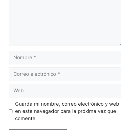
Nombre
Correo
electrónico
Web
Guarda mi nombre, correo electrónico y web
en este navegador para la próxima vez que
comente.