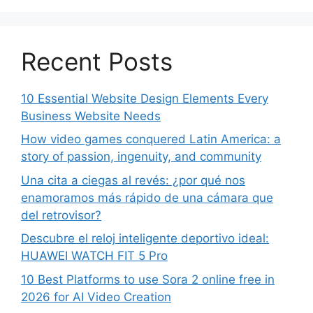
Recent Posts
10 Essential Website Design Elements Every
Business Website Needs
How video games conquered Latin America: a
story of passion, ingenuity, and community
Una cita a ciegas al revés: ¿por qué nos
enamoramos más rápido de una cámara que
del retrovisor?
Descubre el reloj inteligente deportivo ideal:
HUAWEI WATCH FIT 5 Pro
10 Best Platforms to use Sora 2 online free in
2026 for AI Video Creation