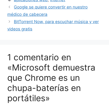
Google se quiere convertir en nuestro
médico de cabecera
BitTorrent Now, para escuchar música y ver
videos gratis
1 comentario en
«Microsoft demuestra
que Chrome es un
chupa-baterías en
portátiles»