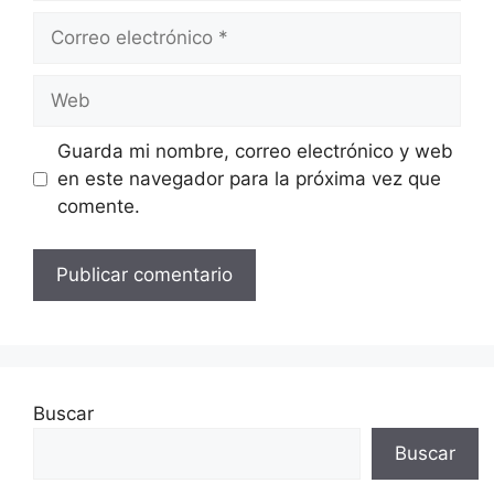
Correo
electrónico
Web
Guarda mi nombre, correo electrónico y web
en este navegador para la próxima vez que
comente.
Buscar
Buscar