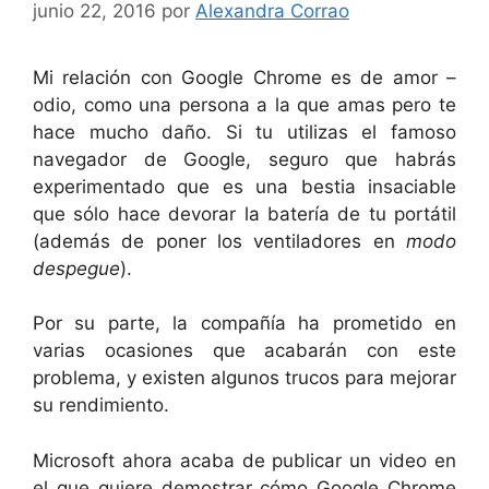
junio 22, 2016
por
Alexandra Corrao
Mi relación con Google Chrome es de amor –
odio, como una persona a la que amas pero te
hace mucho daño. Si tu utilizas el famoso
navegador de Google, seguro que habrás
experimentado que es una bestia insaciable
que sólo hace devorar la batería de tu portátil
(además de poner los ventiladores en
modo
despegue
).
Por su parte, la compañía ha prometido en
varias ocasiones que acabarán con este
problema, y existen algunos trucos para mejorar
su rendimiento.
Microsoft ahora acaba de publicar un video en
el que quiere demostrar cómo Google Chrome