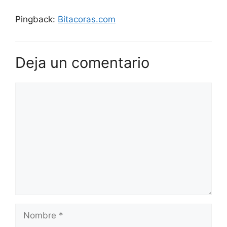
Pingback:
Bitacoras.com
Deja un comentario
Comentario
Nombre