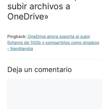
subir archivos a
OneDrive»
Pingback:
OneDrive ahora soporta el subir
ficheros de 10Gb y compartirlos como dropbox
- Nerdilandia
Deja un comentario
Comentario