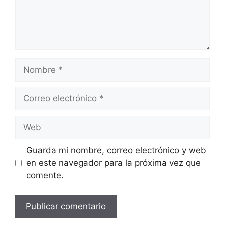
Nombre
Correo
electrónico
Web
Guarda mi nombre, correo electrónico y web
en este navegador para la próxima vez que
comente.