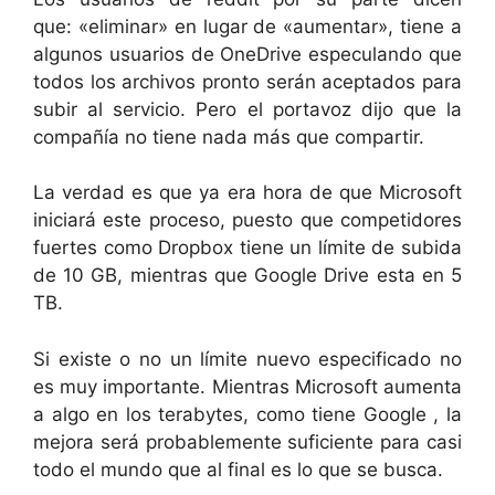
que: «eliminar» en lugar de «aumentar», tiene a
algunos usuarios de OneDrive especulando que
todos los archivos pronto serán aceptados para
subir al servicio. Pero el portavoz dijo que la
compañía no tiene nada más que compartir.
La verdad es que ya era hora de que Microsoft
iniciará este proceso, puesto que competidores
fuertes como Dropbox tiene un límite de subida
de 10 GB, mientras que Google Drive esta en 5
TB.
Si existe o no un límite nuevo especificado no
es muy importante. Mientras Microsoft aumenta
a algo en los terabytes, como tiene Google , la
mejora será probablemente suficiente para casi
todo el mundo que al final es lo que se busca.